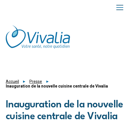
Panneau de gestion des cookies
Accueil
Presse
Inauguration de la nouvelle cuisine centrale de Vivalia
Inauguration de la nouvelle
cuisine centrale de Vivalia