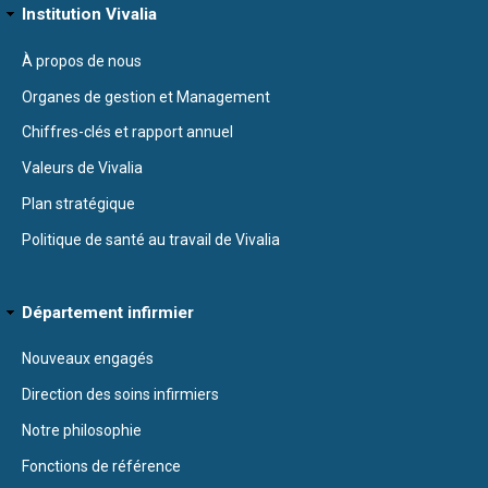
Institution Vivalia
À propos de nous
Organes de gestion et Management
Chiffres-clés et rapport annuel
Valeurs de Vivalia
Plan stratégique
Politique de santé au travail de Vivalia
Département infirmier
Nouveaux engagés
Direction des soins infirmiers
Notre philosophie
Fonctions de référence