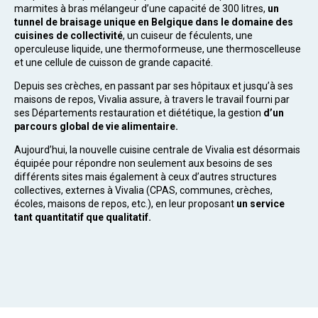
marmites à bras mélangeur d’une capacité de 300 litres,
un
tunnel de braisage unique en Belgique dans le domaine des
cuisines de collectivité
, un cuiseur de féculents, une
operculeuse liquide, une thermoformeuse, une thermoscelleuse
et une cellule de cuisson de grande capacité.
Depuis ses crèches, en passant par ses hôpitaux et jusqu’à ses
maisons de repos, Vivalia assure, à travers le travail fourni par
ses Départements restauration et diététique, la gestion
d’un
parcours global de vie alimentaire.
Aujourd’hui, la nouvelle cuisine centrale de Vivalia est désormais
équipée pour répondre non seulement aux besoins de ses
différents sites mais également à ceux d’autres structures
collectives, externes à Vivalia (CPAS, communes, crèches,
écoles, maisons de repos, etc.), en leur proposant
un service
tant quantitatif que qualitatif.