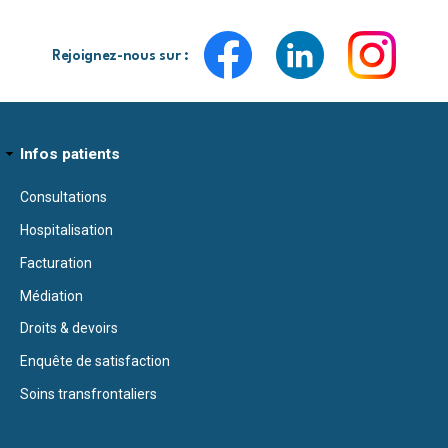
Rejoignez-nous sur :
Infos patients
Consultations
Hospitalisation
Facturation
Médiation
Droits & devoirs
Enquête de satisfaction
Soins transfrontaliers