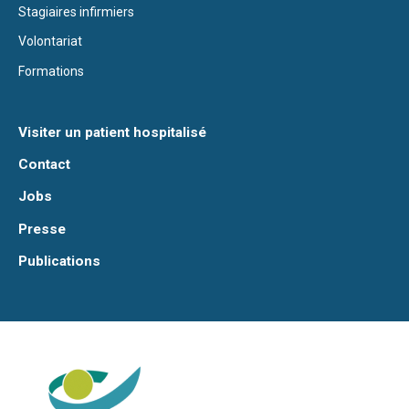
Stagiaires infirmiers
Volontariat
Formations
Visiter un patient hospitalisé
Contact
Jobs
Presse
Publications