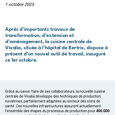
1 octobre 2023
Après d’importants travaux de
transformation, d’extension et
d’aménagement, la cuisine centrale de
Vivalia, située à l’hôpital de Bertrix, dispose à
présent d’un nouvel outil de travail, inauguré
ce 1er octobre.
Grâce au savoir-faire de ses collaborateurs, la nouvelle cuisine
centrale de Vivalia développe des techniques de production
novatrices, parfaitement adaptées au secteur des soins de
santé. Ces nouvelles infrastructures assurent actuellement
l’ensemble des étapes du processus de production pour
400.000