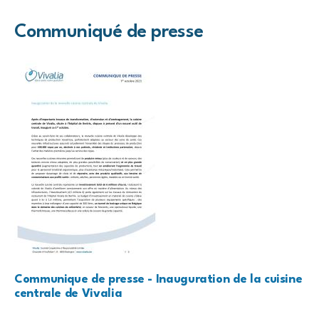
Communiqué de presse
Communique de presse - Inauguration de la cuisine
centrale de Vivalia