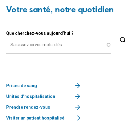
Votre santé, notre quotidien
Que cherchez-vous aujourd’hui ?
Prises de sang
Unités d’hospitalisation
Prendre rendez-vous
Visiter un patient hospitalisé