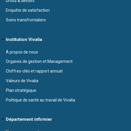
Droits & devoirs
Enquête de satisfaction
Soins transfrontaliers
Institution Vivalia
À propos de nous
Organes de gestion et Management
Chiffres-clés et rapport annuel
Valeurs de Vivalia
Plan stratégique
Politique de santé au travail de Vivalia
Département infirmier