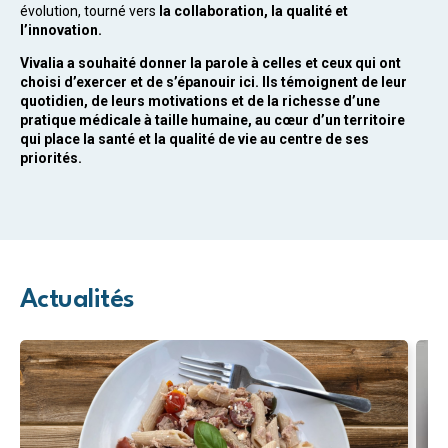
évolution, tourné vers
la collaboration, la qualité et
l’innovation.
Vivalia a souhaité donner la parole à celles et ceux qui ont
choisi d’exercer et de s’épanouir ici. Ils témoignent de leur
quotidien, de leurs motivations et de la richesse d’une
pratique médicale à taille humaine, au cœur d’un territoire
qui place la santé et la qualité de vie au centre de ses
priorités.
Actualités