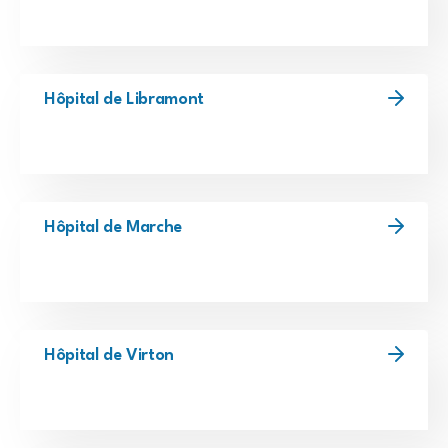
Hôpital de Libramont
Hôpital de Marche
Hôpital de Virton