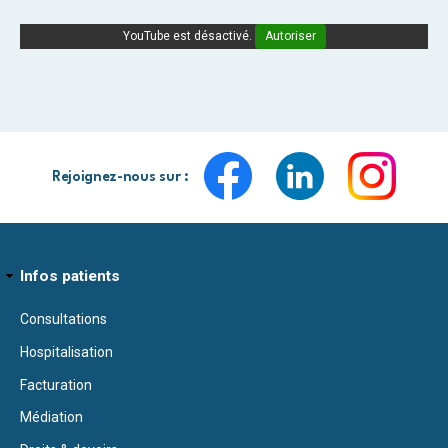
YouTube est désactivé.
Autoriser
Rejoignez-nous sur :
Infos patients
Consultations
Hospitalisation
Facturation
Médiation