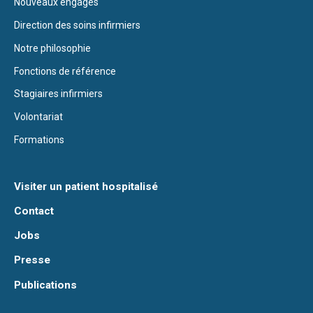
Nouveaux engagés
Direction des soins infirmiers
Notre philosophie
Fonctions de référence
Stagiaires infirmiers
Volontariat
Formations
Visiter un patient hospitalisé
Contact
Jobs
Presse
Publications