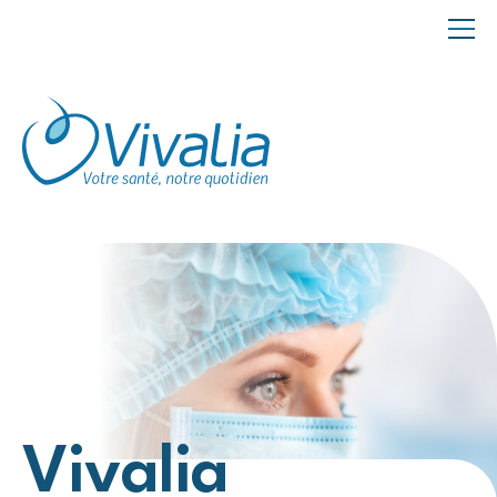
Panneau de gestion des cookies
Vivalia