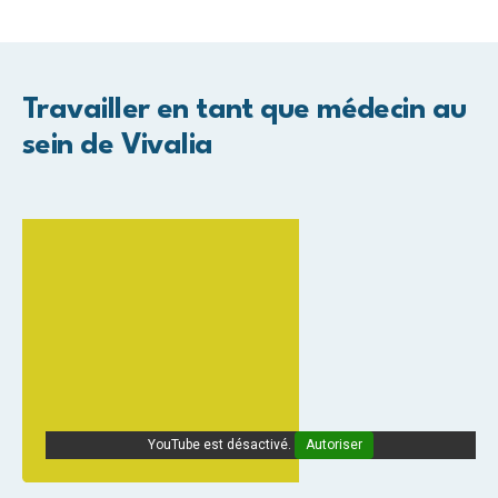
Travailler en tant que médecin au
sein de Vivalia
YouTube est désactivé.
Autoriser