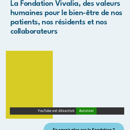
La Fondation Vivalia, des valeurs
humaines pour le bien-être de nos
patients, nos résidents et nos
collaborateurs
YouTube est désactivé.
Autoriser
En savoir plus sur la Fondation ?