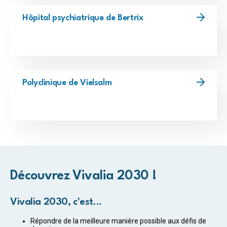
Hôpital psychiatrique de Bertrix
Polyclinique de Vielsalm
Découvrez Vivalia 2030 !
Vivalia 2030, c'est...
Répondre de la meilleure manière possible aux défis de