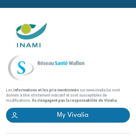
Les
informations et les prix mentionnés
sur www.vivalia.be sont
donnés à titre strictement indicatif et sont susceptibles de
modifications.
Ils n'engagent pas la responsabilité de Vivalia.
My Vivalia