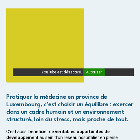
YouTube est désactivé.
Autoriser
Pratiquer la médecine en province de
Luxembourg, c’est choisir un équilibre : exercer
dans un cadre humain et un environnement
structuré, loin du stress, mais proche de tout.
C’est aussi bénéficier de
véritables opportunités de
développement
au sein d’un réseau hospitalier en pleine