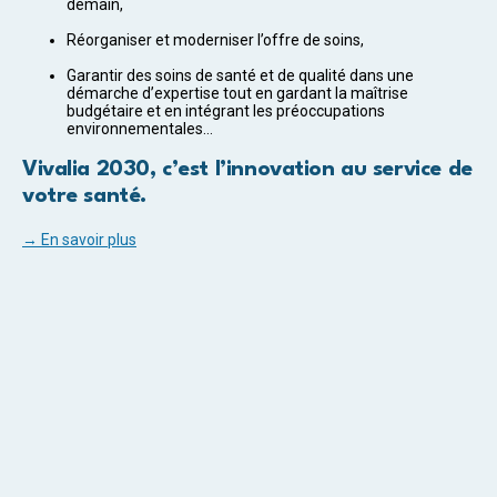
demain,
Réorganiser et moderniser l’offre de soins,
Garantir des soins de santé et de qualité dans une
démarche d’expertise tout en gardant la maîtrise
budgétaire et en intégrant les préoccupations
environnementales…
Vivalia 2030, c’est l’innovation au service de
votre santé.
→ En savoir plus