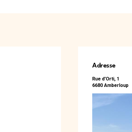
Adresse
Rue d'Orti, 1
6680
Amberloup