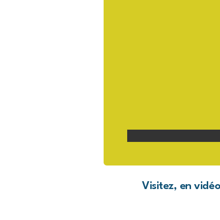
Visitez, en vidé