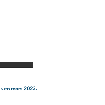
tes en mars 2023.