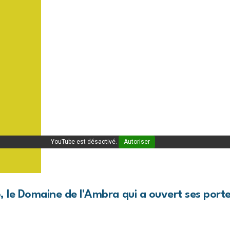
YouTube est désactivé.
Autoriser
o, le Domaine de l'Ambra qui a ouvert ses por