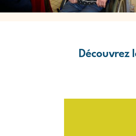
Découvrez l