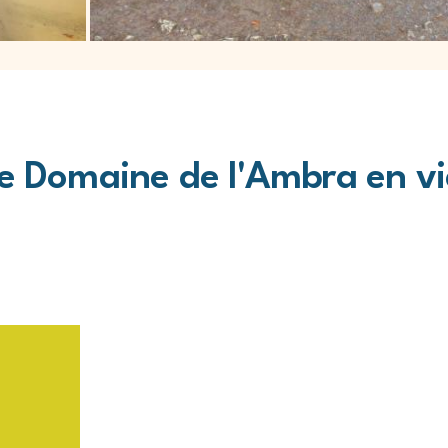
e Domaine de l'Ambra en vi