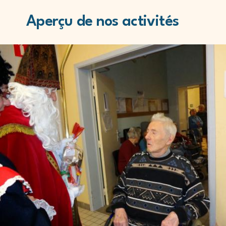
Aperçu de nos activités