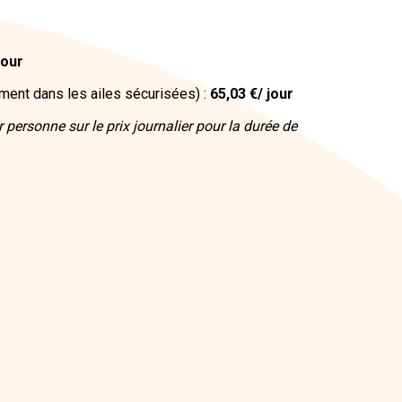
jour
ent dans les ailes sécurisées) :
65,03 €/ jour
 personne sur le prix journalier pour la durée de