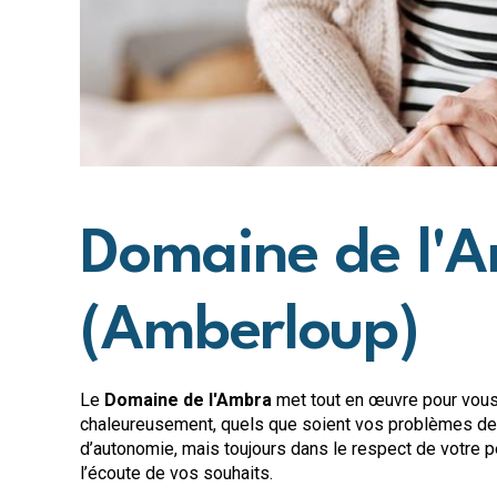
Domaine de l'
(Amberloup)
Le
Domaine de l'Ambra
met tout en œuvre pour vous 
chaleureusement, quels que soient vos problèmes de
d’autonomie, mais toujours dans le respect de votre p
l’écoute de vos souhaits.