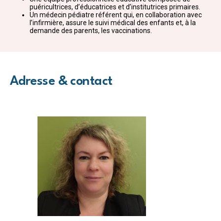
puéricultrices, d’éducatrices et d’institutrices primaires.
Un médecin pédiatre référent qui, en collaboration avec
l’infirmière, assure le suivi médical des enfants et, à la
demande des parents, les vaccinations.
Adresse & contact