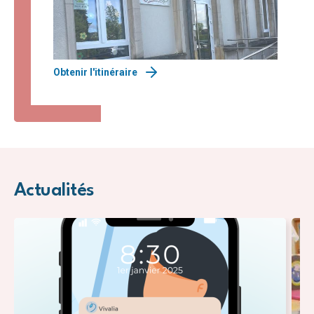
Obtenir l'itinéraire
Actualités