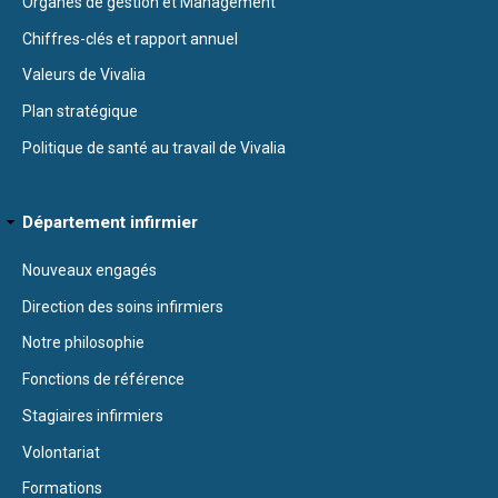
Organes de gestion et Management
Chiffres-clés et rapport annuel
Valeurs de Vivalia
Plan stratégique
Politique de santé au travail de Vivalia
Département infirmier
Nouveaux engagés
Direction des soins infirmiers
Notre philosophie
Fonctions de référence
Stagiaires infirmiers
Volontariat
Formations