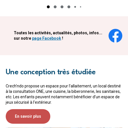
Toutes les activités, actualités, photos, infos...
sur notre
page Facebook
!
Une conception très étudiée
Crech’ndo propose un espace pour l’allaitement, un local destiné
à la consultation ONE, une cuisine, la biberonnerie, les sanitaires,
etc. Les enfants peuvent notamment bénéficier d’un espace de
jeux sécurisé à l’extérieur.
En savoir plus