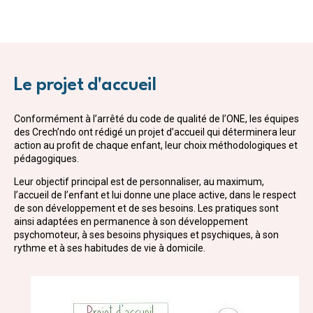
Le projet d'accueil
Conformément à l’arrêté du code de qualité de l’ONE, les équipes
des Crech’ndo ont rédigé un projet d’accueil qui déterminera leur
action au profit de chaque enfant, leur choix méthodologiques et
pédagogiques.
Leur objectif principal est de personnaliser, au maximum,
l’accueil de l’enfant et lui donne une place active, dans le respect
de son développement et de ses besoins. Les pratiques sont
ainsi adaptées en permanence à son développement
psychomoteur, à ses besoins physiques et psychiques, à son
rythme et à ses habitudes de vie à domicile.