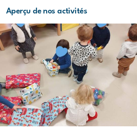
Aperçu de nos activités