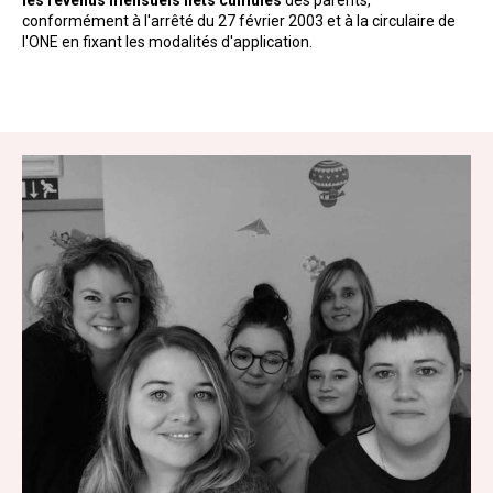
les revenus mensuels nets cumulés
des parents,
conformément à l'arrêté du 27 février 2003 et à la circulaire de
l'ONE en fixant les modalités d'application.