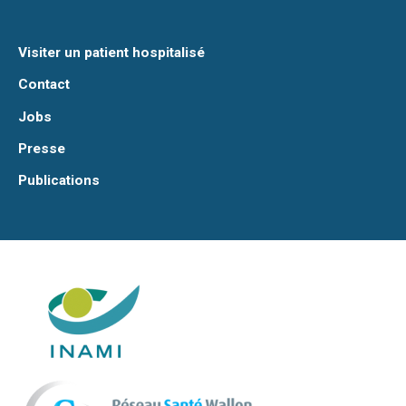
Visiter un patient hospitalisé
Contact
Jobs
Presse
Publications