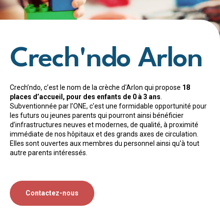
Crech'ndo Arlon
Crech’ndo, c’est le nom de la crèche d'Arlon qui propose
18
places d’accueil, pour des enfants de 0 à 3 ans
.
Subventionnée par l’ONE, c'est une formidable opportunité pour
les futurs ou jeunes parents qui pourront ainsi bénéficier
d’infrastructures neuves et modernes, de qualité, à proximité
immédiate de nos hôpitaux et des grands axes de circulation.
Elles sont ouvertes aux membres du personnel ainsi qu'à tout
autre parents intéressés.
Contactez-nous