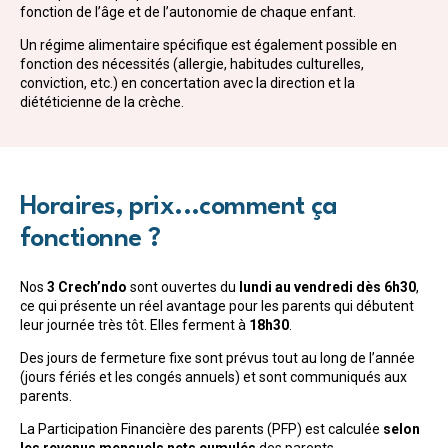
fonction de l’âge et de l’autonomie de chaque enfant.
Un régime alimentaire spécifique est également possible en
fonction des nécessités (allergie, habitudes culturelles,
conviction, etc.) en concertation avec la direction et la
diététicienne de la crèche.
Horaires, prix...comment ça
fonctionne ?
Nos
3 Crech’ndo
sont ouvertes du
lundi au vendredi dès 6h30
,
ce qui présente un réel avantage pour les parents qui débutent
leur journée très tôt. Elles ferment à
18h30
.
Des jours de fermeture fixe sont prévus tout au long de l’année
(jours fériés et les congés annuels) et sont communiqués aux
parents.
La Participation Financière des parents (PFP) est calculée
selon