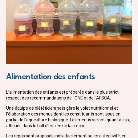
Alimentation des enfants
L’alimentation des enfants est préparée dans le plus strict
respect des recommandations de l’ONE et de l’AFSCA.
Une équipe de diététicien(ne)s gère le volet nutritionnel et
l’élaboration des menus dont les constituants sont issus en
partie de l’agriculture biologique. Les menus seront, quant à eux,
affichés dans le hall d’entrée de la crèche.
Les repas sont proposés individuellement ou en collectivité, en