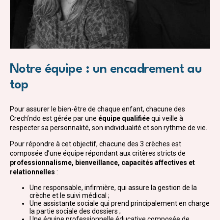
Notre équipe : un encadrement au
top
Pour assurer le bien-être de chaque enfant, chacune des
Crech’ndo est gérée par une
équipe qualifiée
qui veille à
respecter sa personnalité, son individualité et son rythme de vie.
Pour répondre à cet objectif, chacune des 3 crèches est
composée d’une équipe répondant aux critères stricts de
professionnalisme, bienveillance, capacités affectives et
relationnelles
:
Une responsable, infirmière, qui assure la gestion de la
crèche et le suivi médical ;
Une assistante sociale qui prend principalement en charge
la partie sociale des dossiers ;
Une équipe professionnelle éducative composée de