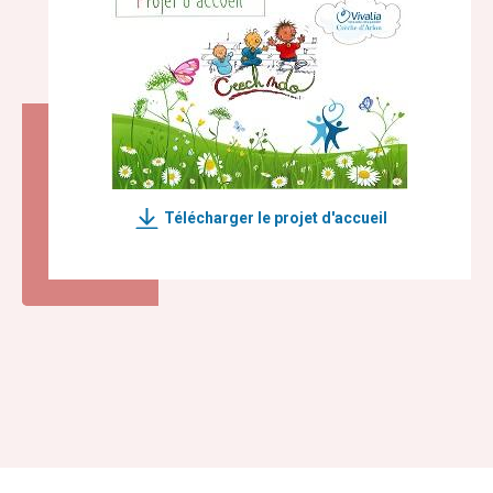
Télécharger le projet d'accueil