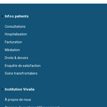
Infos patients
Consultations
Hospitalisation
Facturation
Médiation
Droits & devoirs
Enquête de satisfaction
Soins transfrontaliers
Institution Vivalia
À propos de nous