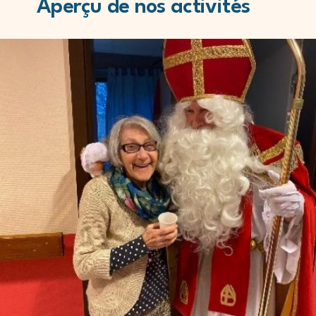
Aperçu de nos activités