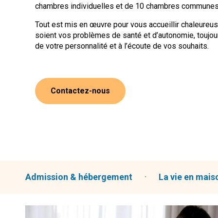
chambres individuelles et de 10 chambres communes
Tout est mis en œuvre pour vous accueillir chaleureu
soient vos problèmes de santé et d’autonomie, toujou
de votre personnalité et à l’écoute de vos souhaits.
Contactez-nous
Admission & hébergement
La vie en mais