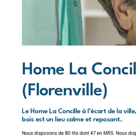
Home La Concil
(Florenville)
Le Home La Concille à l’écart de la ville
bois est un lieu calme et reposant.
Nous disposons de 80 lits dont 47 en MRS. Nous di