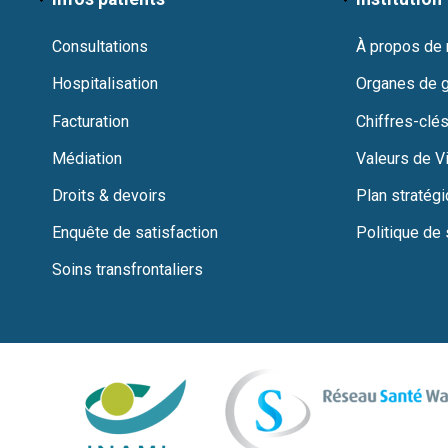
Consultations
À propos de
Hospitalisation
Organes de 
Facturation
Chiffres-clés
Médiation
Valeurs de Vi
Droits & devoirs
Plan stratég
Enquête de satisfaction
Politique de 
Soins transfrontaliers