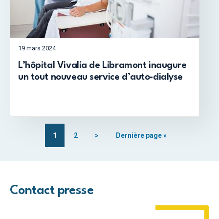
19 mars 2024
L’hôpital Vivalia de Libramont inaugure
un tout nouveau service d’auto-dialyse
1
2
>
Dernière page »
Contact presse