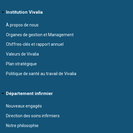
Institution Vivalia
À propos de nous
Organes de gestion et Management
Chiffres-clés et rapport annuel
Valeurs de Vivalia
Plan stratégique
Politique de santé au travail de Vivalia
Département infirmier
Nouveaux engagés
Direction des soins infirmiers
Notre philosophie