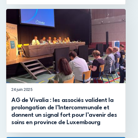
24 juin 2025
AG de Vivalia : les associés valident la
prolongation de l’Intercommunale et
donnent un signal fort pour l’avenir des
soins en province de Luxembourg