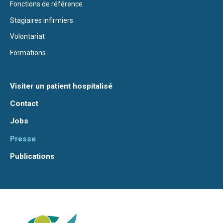
Fonctions de référence
Stagiaires infirmiers
Volontariat
Formations
Visiter un patient hospitalisé
Contact
Jobs
Presse
Publications