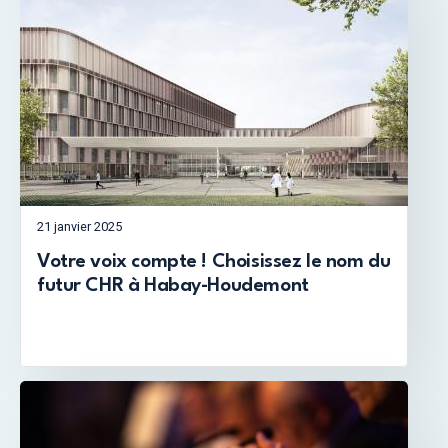
21 janvier 2025
Votre voix compte ! Choisissez le nom du
futur CHR à Habay-Houdemont