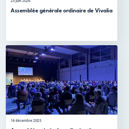
23 juin 2026
Assemblée générale ordinaire de Vivalia
16 décembre 2025