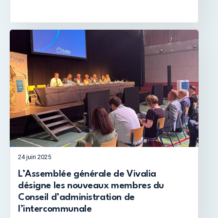
24 juin 2025
L’Assemblée générale de Vivalia
désigne les nouveaux membres du
Conseil d’administration de
l’intercommunale