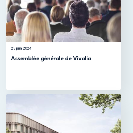
25 juin 2024
Assemblée générale de Vivalia