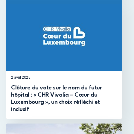
2 avril 2025
Clôture du vote sur le nom du futur
hôpital : « CHR Vivalia – Cœur du
Luxembourg », un choix réfléchi et
inclusif