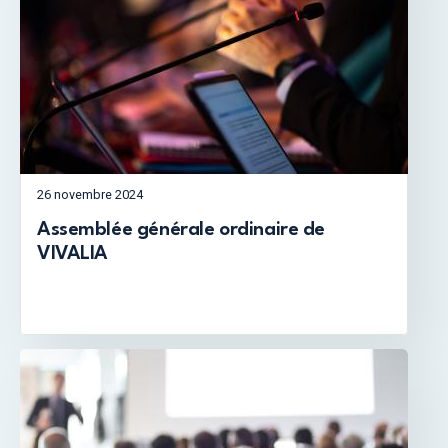
26 novembre 2024
Assemblée générale ordinaire de
VIVALIA