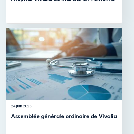
24 juin 2025
Assemblée générale ordinaire de Vivalia