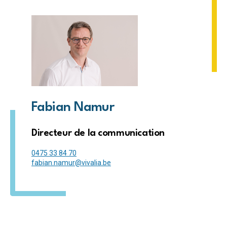
Fabian Namur
Directeur de la communication
0475 33 84 70
fabian.namur@vivalia.be