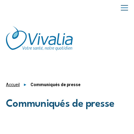
Panneau de gestion des cookies
Accueil
Communiqués de presse
Communiqués de presse