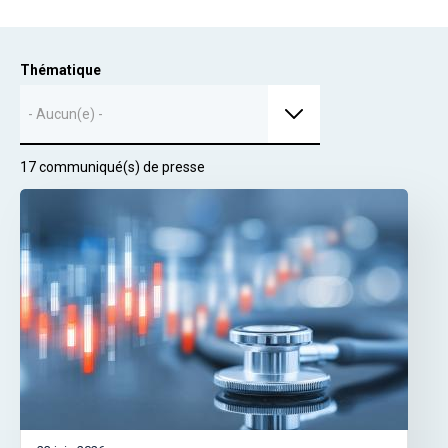
Thématique
- Aucun(e) -
17 communiqué(s) de presse