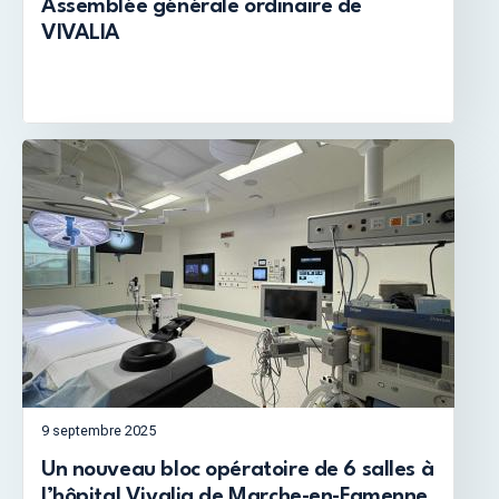
Assemblée générale ordinaire de
VIVALIA
9 septembre 2025
Un nouveau bloc opératoire de 6 salles à
l’hôpital Vivalia de Marche-en-Famenne