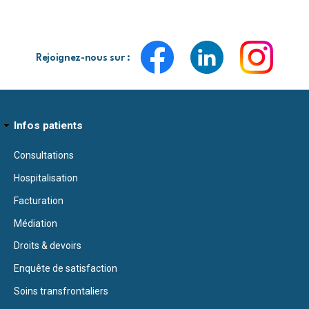
Rejoignez-nous sur :
Infos patients
Consultations
Hospitalisation
Facturation
Médiation
Droits & devoirs
Enquête de satisfaction
Soins transfrontaliers