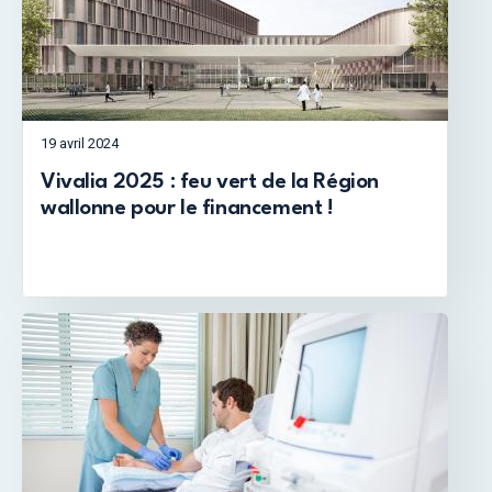
19 avril 2024
Vivalia 2025 : feu vert de la Région
wallonne pour le financement !