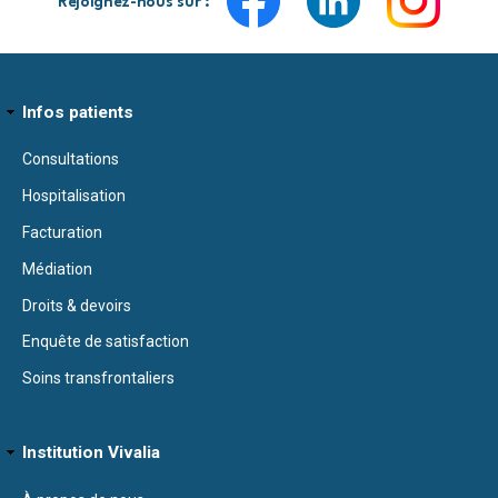
Rejoignez-nous sur :
Infos patients
Consultations
Hospitalisation
Facturation
Médiation
Droits & devoirs
Enquête de satisfaction
Soins transfrontaliers
Institution Vivalia