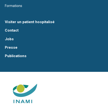
Formations
Visiter un patient hospitalisé
Contact
Jobs
Presse
Publications