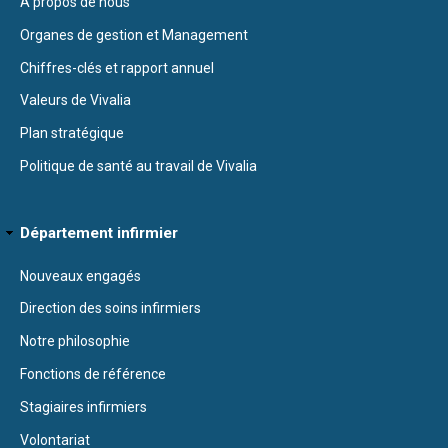
À propos de nous
Organes de gestion et Management
Chiffres-clés et rapport annuel
Valeurs de Vivalia
Plan stratégique
Politique de santé au travail de Vivalia
Département infirmier
Nouveaux engagés
Direction des soins infirmiers
Notre philosophie
Fonctions de référence
Stagiaires infirmiers
Volontariat