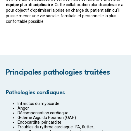
équipe pluridisciplinaire
. Cette collaboration pluridisciplinaire a
pour objectif d’optimiser la prise en charge du patient afin qu’il
puisse mener une vie sociale, familiale et personnelle la plus
confortable possible.
Principales pathologies traitées
Pathologies cardiaques
Infarctus du myocarde
Angor
Décompensation cardiaque
Œdème Aigu du Poumon (OAP)
Endocardite, péricardite
Troubles du rythme cardiaque : FA, flutter...