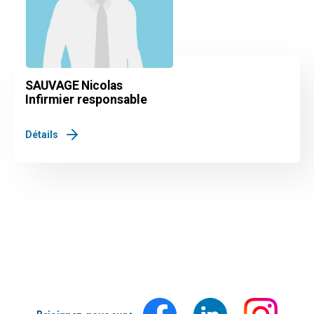
SAUVAGE Nicolas
Infirmier responsable
Détails