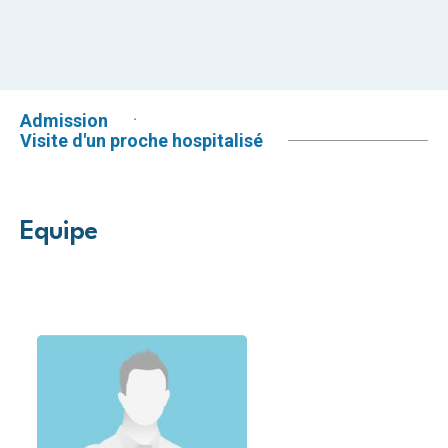
Admission
Visite d'un proche hospitalisé
Equipe