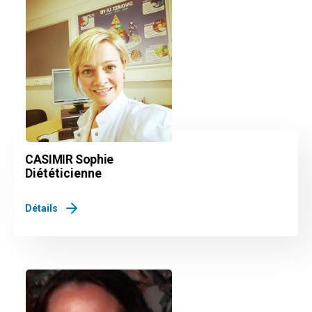
CASIMIR Sophie
Diététicienne
Détails