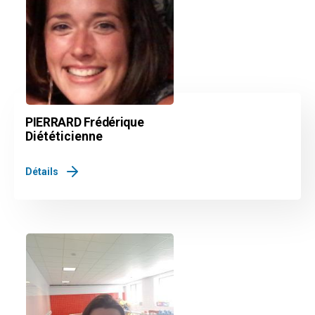
PIERRARD Frédérique
Diététicienne
Détails