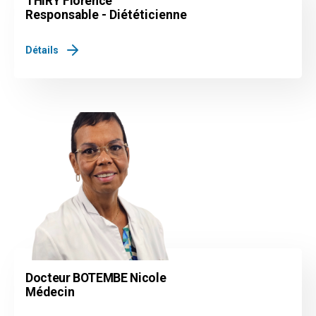
THIRY Florence
Responsable - Diététicienne
Détails
Docteur BOTEMBE Nicole
Médecin