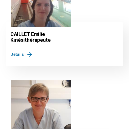
CAILLET Emilie
Kinésithérapeute
Détails