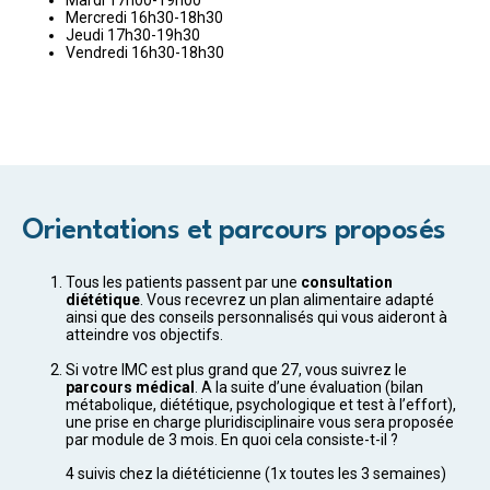
Mercredi 16h30-18h30
Jeudi 17h30-19h30
Vendredi 16h30-18h30
Orientations et parcours proposés
Tous les patients passent par une
consultation
diététique
. Vous recevrez un plan alimentaire adapté
ainsi que des conseils personnalisés qui vous aideront à
atteindre vos objectifs.
Si votre IMC est plus grand que 27, vous suivrez le
parcours médical
. A la suite d’une évaluation (bilan
métabolique, diététique, psychologique et test à l’effort),
une prise en charge pluridisciplinaire vous sera proposée
par module de 3 mois. En quoi cela consiste-t-il ?
4 suivis chez la diététicienne (1x toutes les 3 semaines)