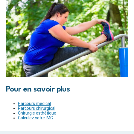
Pour en savoir plus
Parcours médical
Parcours chirurgical
Chirurgie esthétique
Calculez votre IMC