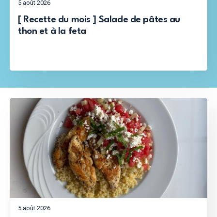
5 août 2026
[ Recette du mois ] Salade de pâtes au
thon et à la feta
5 août 2026