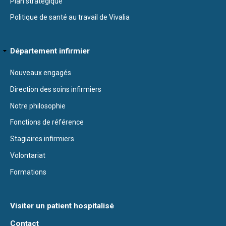
Plan stratégique
Politique de santé au travail de Vivalia
Département infirmier
Nouveaux engagés
Direction des soins infirmiers
Notre philosophie
Fonctions de référence
Stagiaires infirmiers
Volontariat
Formations
Visiter un patient hospitalisé
Contact