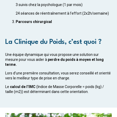
3 suivis chez la psychologue (1 par mois)
24 séances de réentraînement à l’effort (2x2h/semaine)
Parcours chirurgical
La Clinique du Poids, c’est quoi ?
Une équipe dynamique qui vous propose une solution sur
mesure pour vous aider à
perdre du poids à moyen et long
terme.
Lors d’une première consultation, vous serez conseillé et orienté
vers le meilleur type de prise en charge.
Le
calcul de l’IMC
(Indice de Masse Corporelle = poids (kg) /
taille (m2)) est déterminant dans cette orientation.