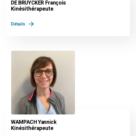
DE BRUYCKER François
Kinésithérapeute
Détails
WAMPACH Yannick
Kinésithérapeute