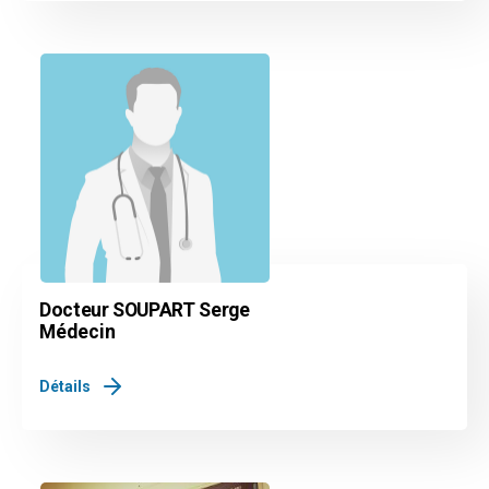
Docteur SOUPART Serge
Médecin
Détails