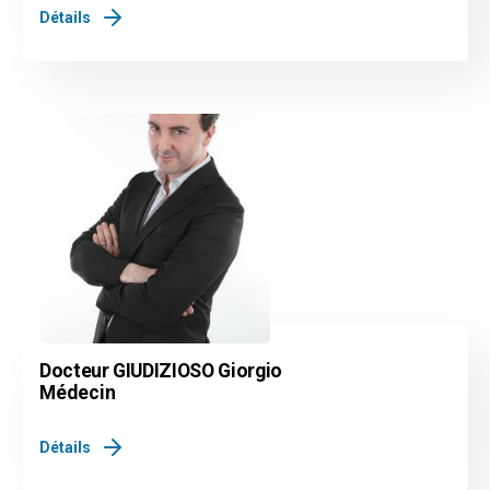
Détails
Docteur GIUDIZIOSO Giorgio
Médecin
Détails