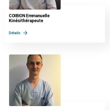
COIBION Emmanuelle
Kinésithérapeute
Détails