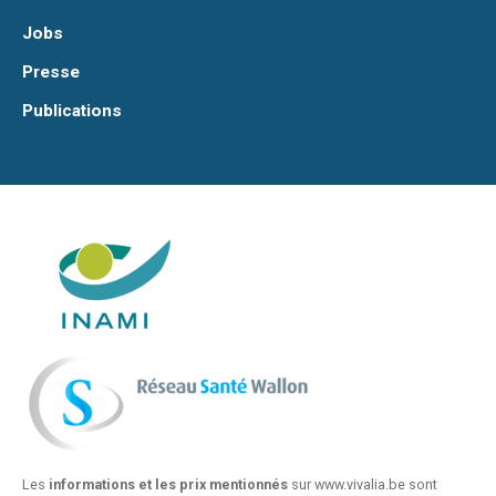
Jobs
Presse
Publications
Les
informations et les prix mentionnés
sur www.vivalia.be sont