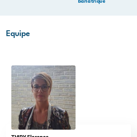
bariatrique
Equipe