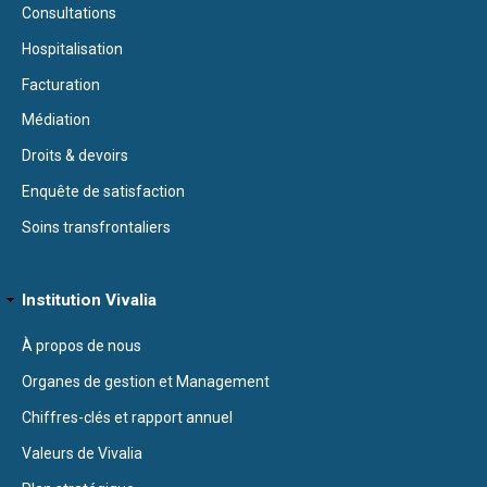
Consultations
Hospitalisation
Facturation
Médiation
Droits & devoirs
Enquête de satisfaction
Soins transfrontaliers
Institution Vivalia
À propos de nous
Organes de gestion et Management
Chiffres-clés et rapport annuel
Valeurs de Vivalia