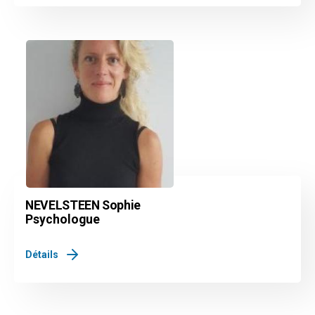
NEVELSTEEN Sophie
Psychologue
Détails