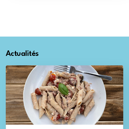
Actualités