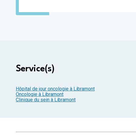
Service(s)
Hôpital de jour oncologie à Libramont
Oncologie à Libramont
Clinique du sein à Libramont