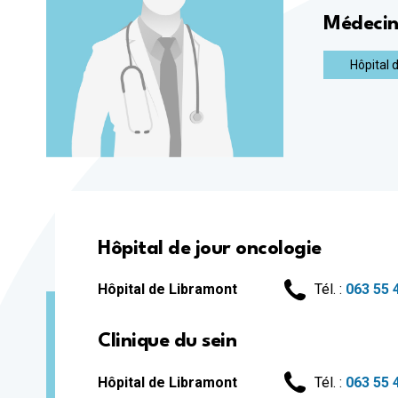
Médeci
Hôpital 
Hôpital de jour oncologie
Hôpital de Libramont
Tél. :
063 55 
Clinique du sein
Hôpital de Libramont
Tél. :
063 55 