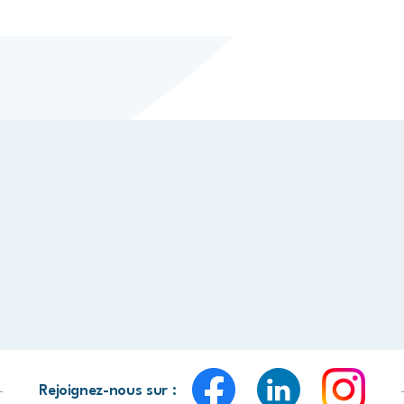
Rejoignez-nous sur :