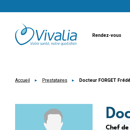
Panneau de gestion des cookies
Rendez-vous
Accueil
Prestataires
Docteur FORGET Frédé
Doc
Chef de 