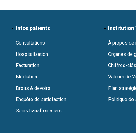
Infos patients
Institution 
Consultations
À propos de
Hospitalisation
Organes de 
Facturation
Chiffres-clés
Médiation
Valeurs de Vi
Droits & devoirs
Plan stratég
Enquête de satisfaction
Politique de 
Soins transfrontaliers