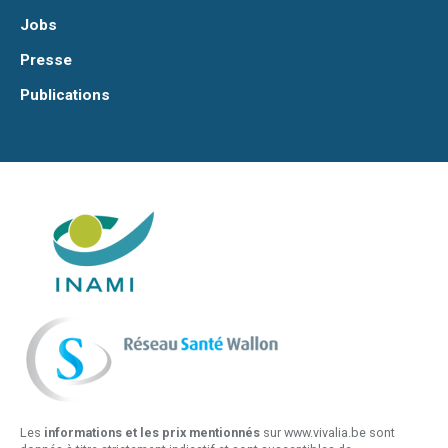
Jobs
Presse
Publications
Les
informations et les prix mentionnés
sur www.vivalia.be sont