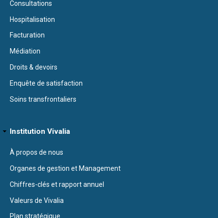
Consultations
Hospitalisation
Facturation
Médiation
Droits & devoirs
Enquête de satisfaction
Soins transfrontaliers
Institution Vivalia
À propos de nous
Organes de gestion et Management
Chiffres-clés et rapport annuel
Valeurs de Vivalia
Plan stratégique