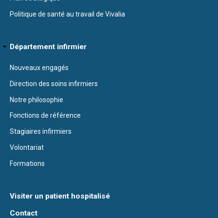
Politique de santé au travail de Vivalia
Département infirmier
Nouveaux engagés
Direction des soins infirmiers
Notre philosophie
Fonctions de référence
Stagiaires infirmiers
Volontariat
Formations
Visiter un patient hospitalisé
Contact