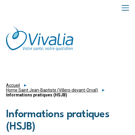
Panneau de gestion des cookies
Accueil
Home Saint Jean-Baptiste (Villers-devant-Orval)
Informations pratiques (HSJB)
Informations pratiques
(HSJB)