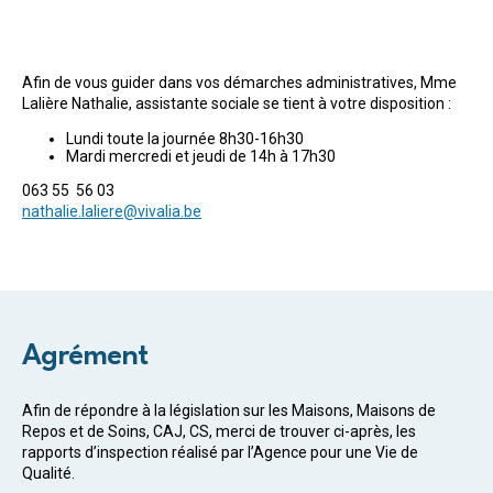
Afin de vous guider dans vos démarches administratives, Mme
Lalière Nathalie, assistante sociale se tient à votre disposition :
Lundi toute la journée 8h30-16h30
Mardi mercredi et jeudi de 14h à 17h30
063 55 56 03
nathalie.laliere@vivalia.be
Agrément
Afin de répondre à la législation sur les Maisons, Maisons de
Repos et de Soins, CAJ, CS, merci de trouver ci-après, les
rapports d’inspection réalisé par l’Agence pour une Vie de
Qualité.