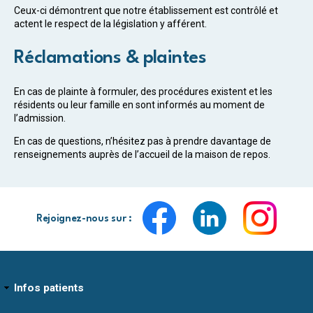
Ceux-ci démontrent que notre établissement est contrôlé et
actent le respect de la législation y afférent.
Réclamations & plaintes
En cas de plainte à formuler, des procédures existent et les
résidents ou leur famille en sont informés au moment de
l’admission.
En cas de questions, n’hésitez pas à prendre davantage de
renseignements auprès de l’accueil de la maison de repos.
Rejoignez-nous sur :
Infos patients