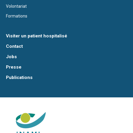
Volontariat
Formations
Visiter un patient hospitalisé
Contact
Jobs
Presse
Publications