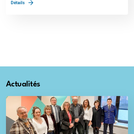
Détails
Actualités