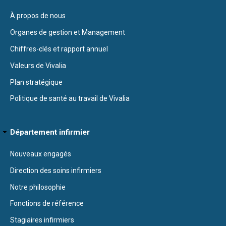
À propos de nous
Organes de gestion et Management
Chiffres-clés et rapport annuel
Valeurs de Vivalia
Plan stratégique
Politique de santé au travail de Vivalia
Département infirmier
Nouveaux engagés
Direction des soins infirmiers
Notre philosophie
Fonctions de référence
Stagiaires infirmiers