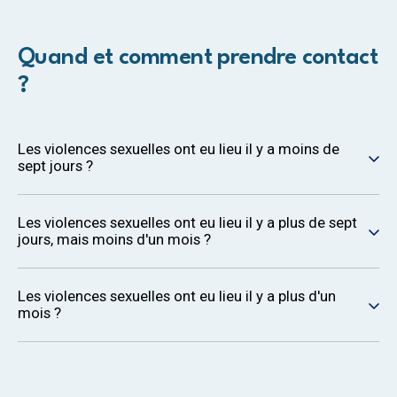
Quand et comment prendre contact
?
Les violences sexuelles ont eu lieu il y a moins de
sept jours ?
Les violences sexuelles ont eu lieu il y a plus de sept
jours, mais moins d'un mois ?
Les violences sexuelles ont eu lieu il y a plus d'un
mois ?