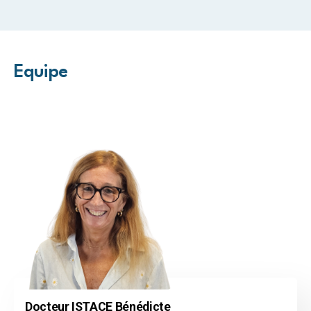
Equipe
Docteur ISTACE Bénédicte