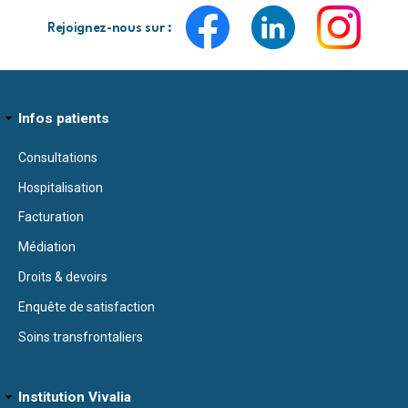
Rejoignez-nous sur :
Infos patients
Consultations
Hospitalisation
Facturation
Médiation
Droits & devoirs
Enquête de satisfaction
Soins transfrontaliers
Institution Vivalia