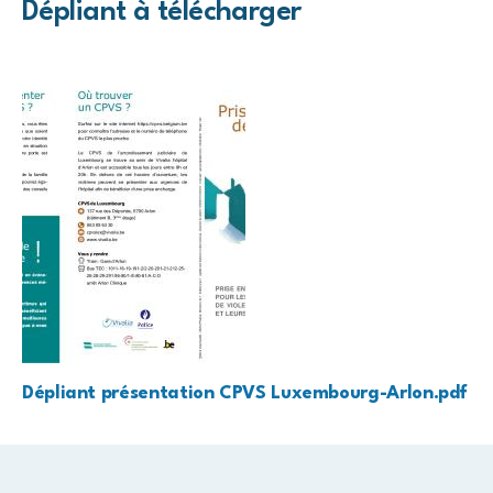
Dépliant à télécharger
Dépliant présentation CPVS Luxembourg-Arlon.pdf