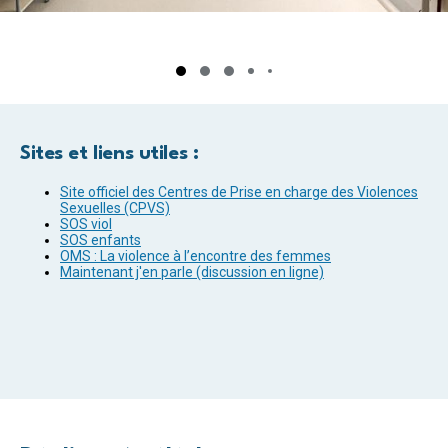
Sites et liens utiles :
Site officiel des Centres de Prise en charge des Violences
Sexuelles (CPVS)
SOS viol
SOS enfants
OMS : La violence à l’encontre des femmes
Maintenant j'en parle (discussion en ligne)