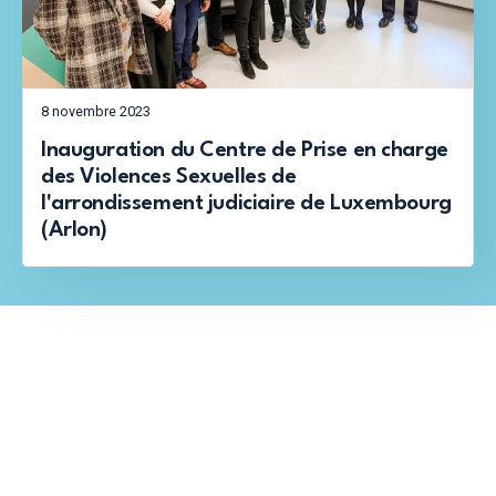
8 novembre 2023
Inauguration du Centre de Prise en charge
des Violences Sexuelles de
l'arrondissement judiciaire de Luxembourg
(Arlon)