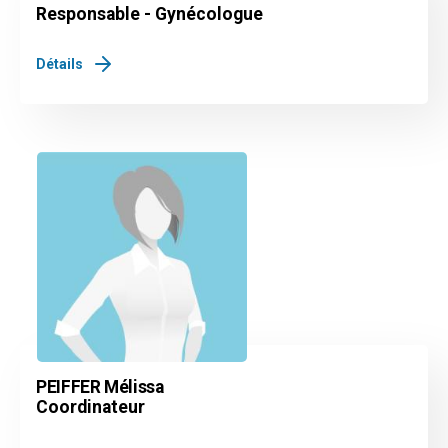
Responsable - Gynécologue
Détails
PEIFFER Mélissa
Coordinateur