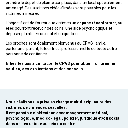
prendre le dépôt de plainte sur place, dans un local spécialement
aménagé. Des auditions vidéo-filmées sont possibles pour les
victimes mineures.
L'objectif est de fournir aux victimes un
espace réconfortant
, où
elles pourront recevoir des soins, une aide psychologique et
déposer plainte en un seul et unique lieu.
Les proches sont également bienvenus au CPVS : ami.e,
partenaire, parent, tuteur.trice, professionnel.le ou toute autre
personne de confiance.
N’hésitez pas à contacter le CPVS pour obtenir un premier
soutien, des explications et des conseils.
Nous réalisons la prise en charge multidisciplinaire des
victimes de violences sexuelles.
Il est possible d’obtenir un accompagnement médical,
psychologique, médico-légal, policier, juridique et/ou social,
dans un lieu unique au sein du centre.