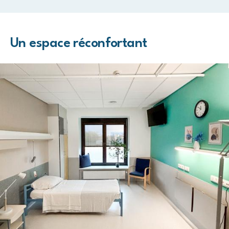
Un espace réconfortant