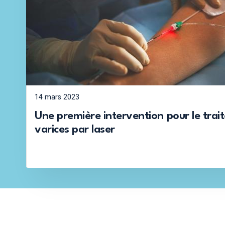
14 mars 2023
Une première intervention pour le tra
varices par laser