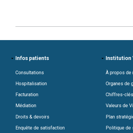
Infos patients
Institution 
Consultations
À propos de
Hospitalisation
Organes de 
Facturation
Chiffres-clés
Médiation
Valeurs de Vi
Droits & devoirs
Plan stratég
Enquête de satisfaction
Politique de 