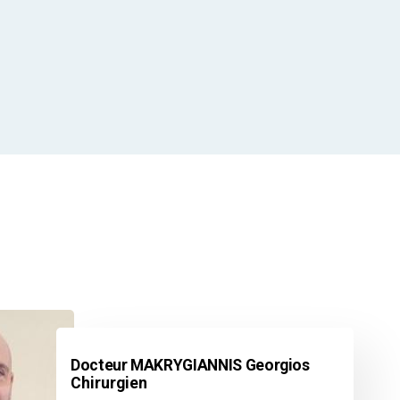
Docteur MAKRYGIANNIS Georgios
Chirurgien