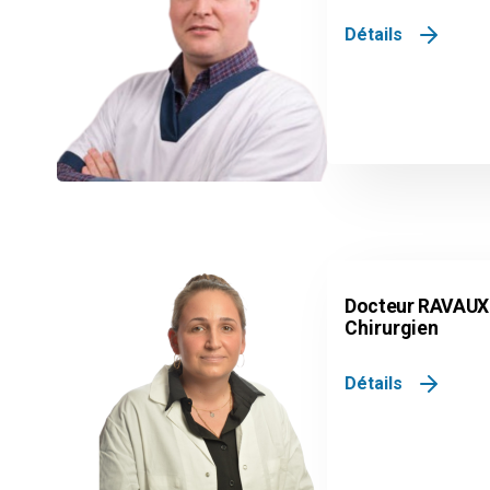
Détails
Docteur RAVAUX
Chirurgien
Détails