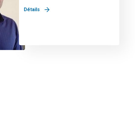
Détails