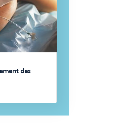
itement des