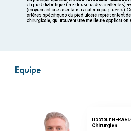
du pied diabétique (en- dessous des malléoles) a
(moyennant une orientation anatomique précise). Ce
artères spécifiques du pied ulcéré représentent d
chirurgicale, qui trouvent une meilleure application
Equipe
Docteur GERARD 
Chirurgien