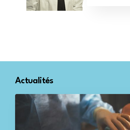
Actualités