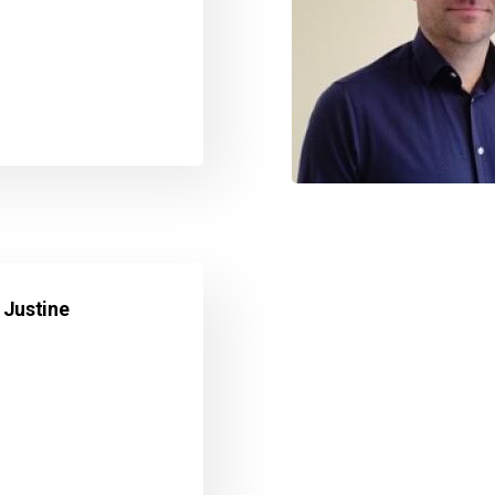
 Justine