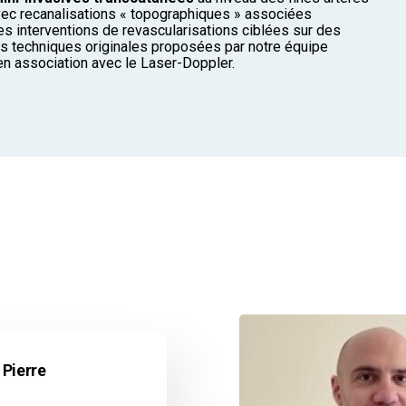
vec recanalisations « topographiques » associées
s interventions de revascularisations ciblées sur des
es techniques originales proposées par notre équipe
 en association avec le Laser-Doppler.
Pierre