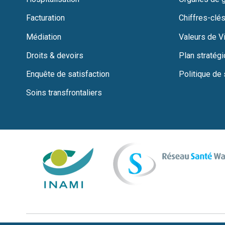
Facturation
Chiffres-clés
Médiation
Valeurs de Vi
Droits & devoirs
Plan stratég
Enquête de satisfaction
Politique de 
Soins transfrontaliers