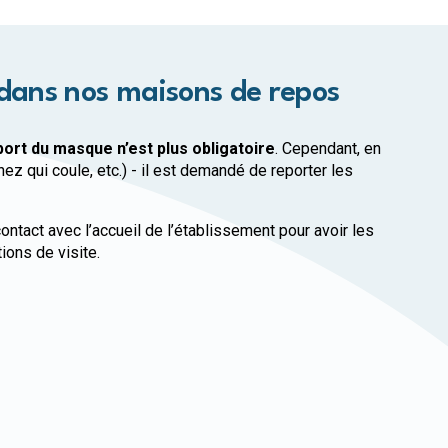
 dans nos maisons de repos
port du masque n’est plus obligatoire
. Cependant, en
ez qui coule, etc.) - il est demandé de reporter les
ontact avec l’accueil de l’établissement pour avoir les
ions de visite.