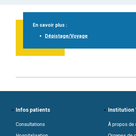
En savoir plus :
Dépistage/Voyage
Infos patients
Institution 
Consultations
À propos de
Hospitalisation
Organes de 