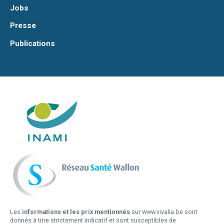
Jobs
Presse
Publications
Les
informations et les prix mentionnés
sur www.vivalia.be sont
donnés à titre strictement indicatif et sont susceptibles de