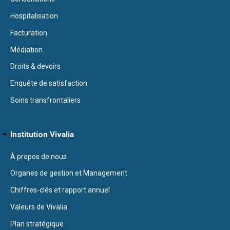
Hospitalisation
Facturation
Médiation
Droits & devoirs
Enquête de satisfaction
Soins transfrontaliers
Institution Vivalia
À propos de nous
Organes de gestion et Management
Chiffres-clés et rapport annuel
Valeurs de Vivalia
Plan stratégique