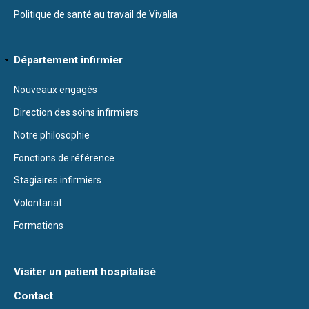
Politique de santé au travail de Vivalia
Département infirmier
Nouveaux engagés
Direction des soins infirmiers
Notre philosophie
Fonctions de référence
Stagiaires infirmiers
Volontariat
Formations
Visiter un patient hospitalisé
Contact