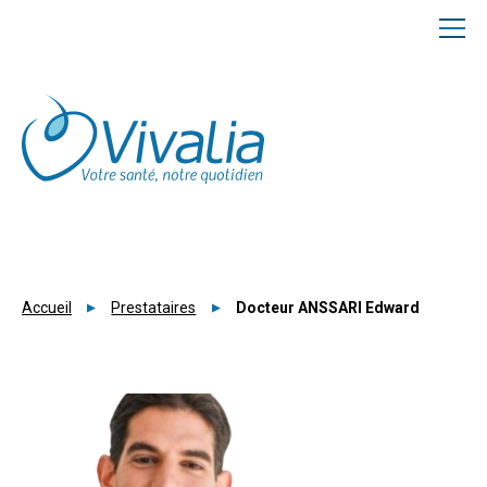
Panneau de gestion des cookies
Accueil
Prestataires
Docteur ANSSARI Edward