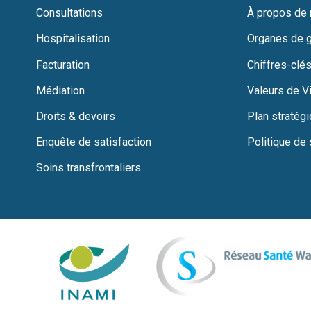
Consultations
À propos de
Hospitalisation
Organes de 
Facturation
Chiffres-clés
Médiation
Valeurs de Vi
Droits & devoirs
Plan stratég
Enquête de satisfaction
Politique de 
Soins transfrontaliers