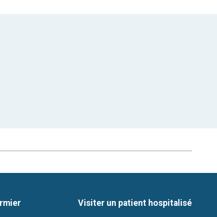
irmier
Visiter un patient hospitalisé