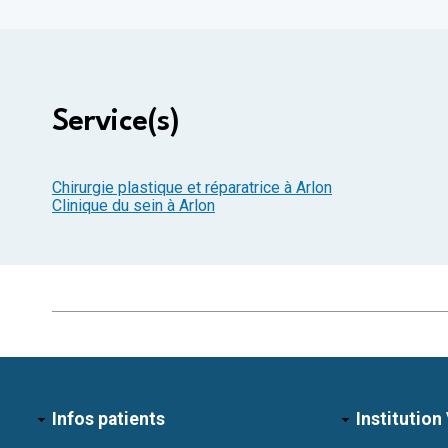
Service(s)
Chirurgie plastique et réparatrice à Arlon
Clinique du sein à Arlon
Infos patients
Institution 