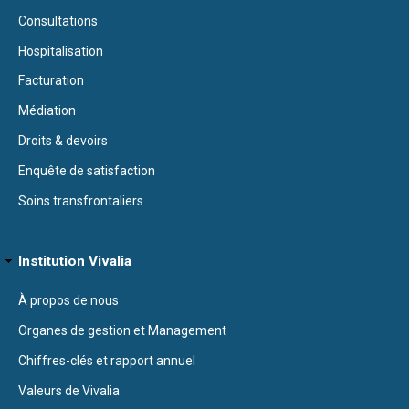
Consultations
Hospitalisation
Facturation
Médiation
Droits & devoirs
Enquête de satisfaction
Soins transfrontaliers
Institution Vivalia
À propos de nous
Organes de gestion et Management
Chiffres-clés et rapport annuel
Valeurs de Vivalia