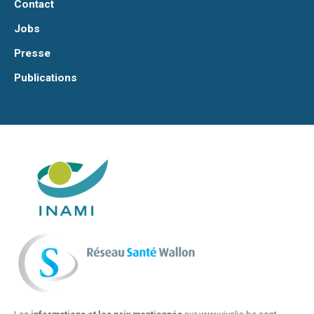
Contact
Jobs
Presse
Publications