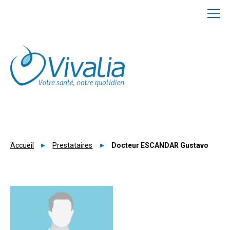
Panneau de gestion des cookies
Accueil
Prestataires
Docteur ESCANDAR Gustavo