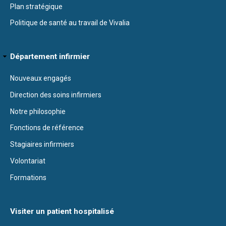
Plan stratégique
Politique de santé au travail de Vivalia
Département infirmier
Nouveaux engagés
Direction des soins infirmiers
Notre philosophie
Fonctions de référence
Stagiaires infirmiers
Volontariat
Formations
Visiter un patient hospitalisé