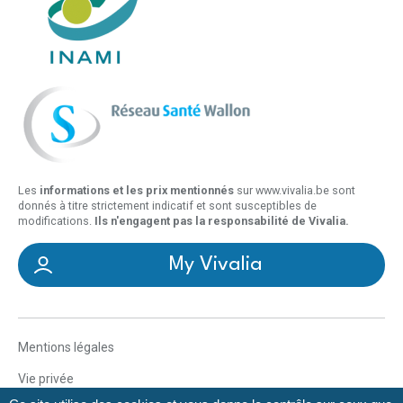
Les
informations et les prix mentionnés
sur www.vivalia.be sont
donnés à titre strictement indicatif et sont susceptibles de
modifications.
Ils n'engagent pas la responsabilité de Vivalia.
My Vivalia
Mentions légales
Vie privée