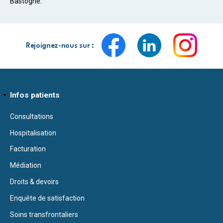
Bastogne.
Rejoignez-nous sur :
Infos patients
Consultations
Hospitalisation
Facturation
Médiation
Droits & devoirs
Enquête de satisfaction
Soins transfrontaliers