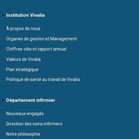
Institution Vivalia
À propos de nous
Organes de gestion et Management
Chiffres-clés et rapport annuel
Valeurs de Vivalia
Plan stratégique
Politique de santé au travail de Vivalia
Département infirmier
Nouveaux engagés
Direction des soins infirmiers
Notre philosophie