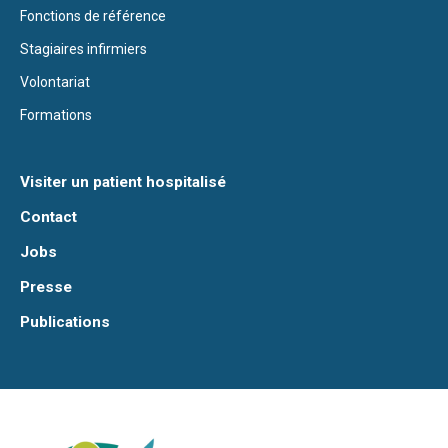
Fonctions de référence
Stagiaires infirmiers
Volontariat
Formations
Visiter un patient hospitalisé
Contact
Jobs
Presse
Publications