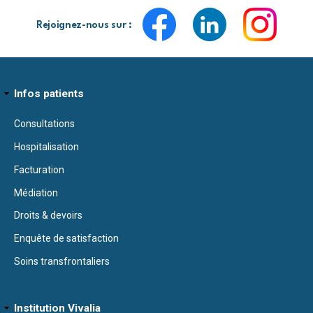
Rejoignez-nous sur :
Infos patients
Consultations
Hospitalisation
Facturation
Médiation
Droits & devoirs
Enquête de satisfaction
Soins transfrontaliers
Institution Vivalia