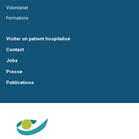
Volontariat
Formations
Visiter un patient hospitalisé
Contact
Jobs
Presse
Publications