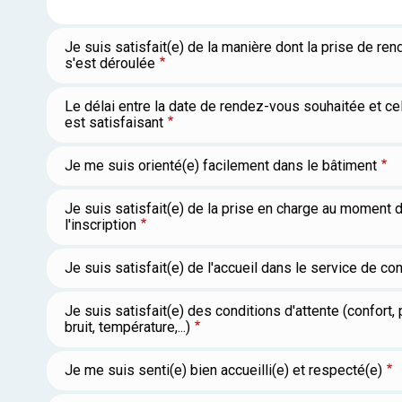
Je suis satisfait(e) de la manière dont la prise de re
s'est déroulée
Le délai entre la date de rendez-vous souhaitée et cel
est satisfaisant
Je me suis orienté(e) facilement dans le bâtiment
Je suis satisfait(e) de la prise en charge au moment 
l'inscription
Je suis satisfait(e) de l'accueil dans le service de co
Je suis satisfait(e) des conditions d'attente (confort, 
bruit, température,...)
Je me suis senti(e) bien accueilli(e) et respecté(e)