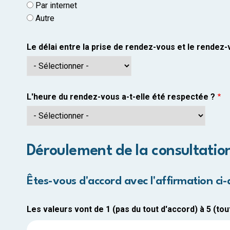
Par internet
Autre
Le délai entre la prise de rendez-vous et le rendez-v
L'heure du rendez-vous a-t-elle été respectée ?
Déroulement de la consultatio
Êtes-vous d'accord avec l'affirmation ci-
Les valeurs vont de 1 (pas du tout d'accord) à 5 (tout