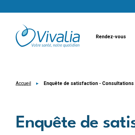
Panneau de gestion des cookies
Rendez-vous
Accueil
Enquête de satisfaction - Consultations
Enquête de satis