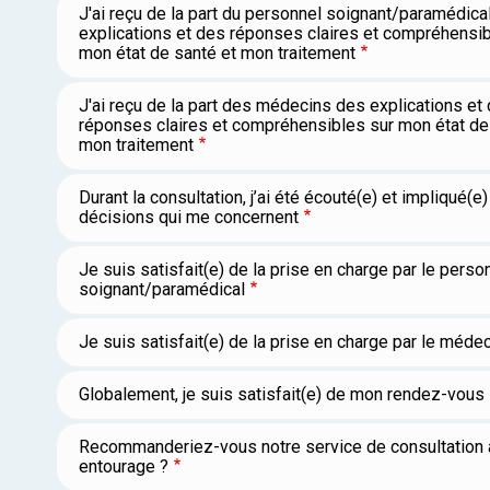
J'ai reçu de la part du personnel soignant/paramédica
explications et des réponses claires et compréhensib
mon état de santé et mon traitement
J'ai reçu de la part des médecins des explications et
réponses claires et compréhensibles sur mon état de
mon traitement
Durant la consultation, j’ai été écouté(e) et impliqué(e
décisions qui me concernent
Je suis satisfait(e) de la prise en charge par le perso
soignant/paramédical
Je suis satisfait(e) de la prise en charge par le méde
Globalement, je suis satisfait(e) de mon rendez-vous
Recommanderiez-vous notre service de consultation 
entourage ?