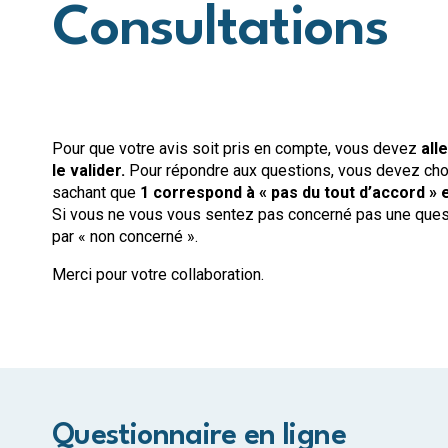
Consultations
Pour que votre avis soit pris en compte, vous devez
all
le valider.
Pour répondre aux questions, vous devez chois
sachant que
1 correspond à « pas du tout d’accord » et
Si vous ne vous vous sentez pas concerné pas une ques
par « non concerné ».
Merci pour votre collaboration.
Questionnaire en ligne