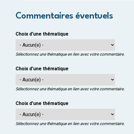
Commentaires éventuels
Choix d'une thématique
Sélectionnez une thématique en lien avec votre commentaire.
Choix d'une thématique
Sélectionnez une thématique en lien avec votre commentaire.
Choix d'une thématique
Sélectionnez une thématique en lien avec votre commentaire.