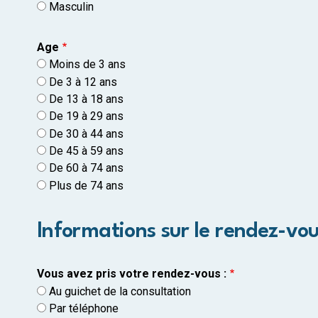
Masculin
Age
Moins de 3 ans
De 3 à 12 ans
De 13 à 18 ans
De 19 à 29 ans
De 30 à 44 ans
De 45 à 59 ans
De 60 à 74 ans
Plus de 74 ans
Informations sur le rendez-vo
Vous avez pris votre rendez-vous :
Au guichet de la consultation
Par téléphone