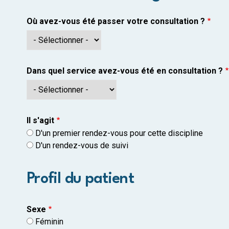
Où avez-vous été passer votre consultation ?
Dans quel service avez-vous été en consultation ?
Il s'agit
D'un premier rendez-vous pour cette discipline
D'un rendez-vous de suivi
Profil du patient
Sexe
Féminin