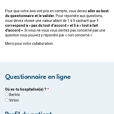
Pour que votre avis soit pris en compte, vous devez
aller au bout
du questionnaire et le valider.
Pour répondre aux questions,
vous devez choisir une valeur allant de 1 à 5 sachant que
1
correspond à « pas du tout d’accord » et 5 à « tout à fait
d'accord »
. Si vous ne vous vous sentez pas concerné pas une
question vous pouvez y répondre par « non concerné ».
Merci pour votre collaboration.
Questionnaire en ligne
Où es-tu hospitalisé(e) ?
Bertrix
Virton