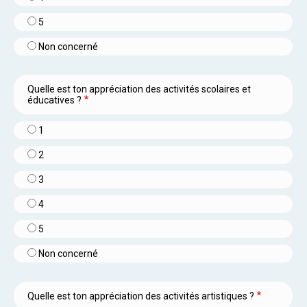
5
Non concerné
Quelle est ton appréciation des activités scolaires et
éducatives ?
1
2
3
4
5
Non concerné
Quelle est ton appréciation des activités artistiques ?