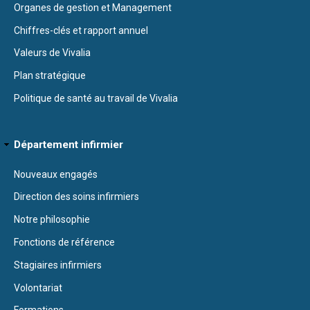
Organes de gestion et Management
Chiffres-clés et rapport annuel
Valeurs de Vivalia
Plan stratégique
Politique de santé au travail de Vivalia
Département infirmier
Nouveaux engagés
Direction des soins infirmiers
Notre philosophie
Fonctions de référence
Stagiaires infirmiers
Volontariat