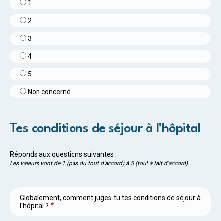
1
2
3
4
5
Non concerné
Tes conditions de séjour à l'hôpital
Réponds aux questions suivantes :
Les valeurs vont de 1 (pas du tout d'accord) à 5 (tout à fait d'accord).
Globalement, comment juges-tu tes conditions de séjour à
l'hôpital ?