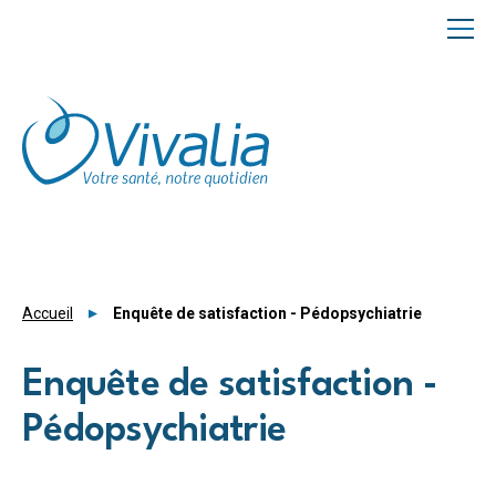
Panneau de gestion des cookies
Accueil
Enquête de satisfaction - Pédopsychiatrie
Enquête de satisfaction -
Pédopsychiatrie