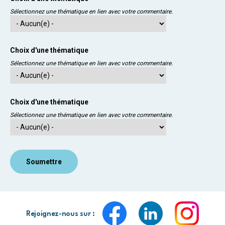
Sélectionnez une thématique en lien avec votre commentaire.
Choix d'une thématique
Sélectionnez une thématique en lien avec votre commentaire.
Choix d'une thématique
Sélectionnez une thématique en lien avec votre commentaire.
Rejoignez-nous sur :