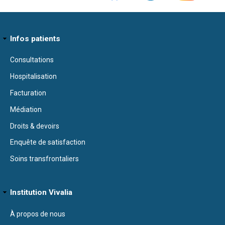
Infos patients
Consultations
Hospitalisation
Facturation
Médiation
Droits & devoirs
Enquête de satisfaction
Soins transfrontaliers
Institution Vivalia
À propos de nous