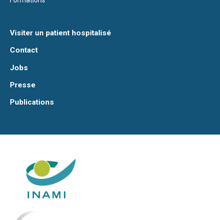
Formations
Visiter un patient hospitalisé
Contact
Jobs
Presse
Publications