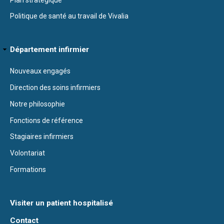
Politique de santé au travail de Vivalia
Département infirmier
Nouveaux engagés
Direction des soins infirmiers
Notre philosophie
Fonctions de référence
Stagiaires infirmiers
Volontariat
Formations
Visiter un patient hospitalisé
Contact