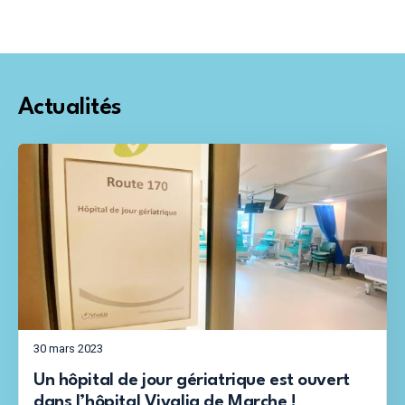
Actualités
30 mars 2023
Un hôpital de jour gériatrique est ouvert
dans l’hôpital Vivalia de Marche !