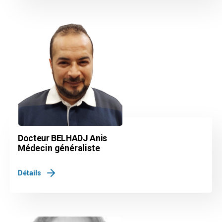
Docteur BELHADJ Anis
Médecin généraliste
Détails