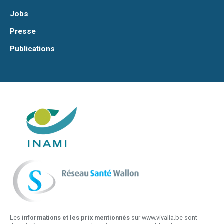
Jobs
Presse
Publications
Les
informations et les prix mentionnés
sur www.vivalia.be sont