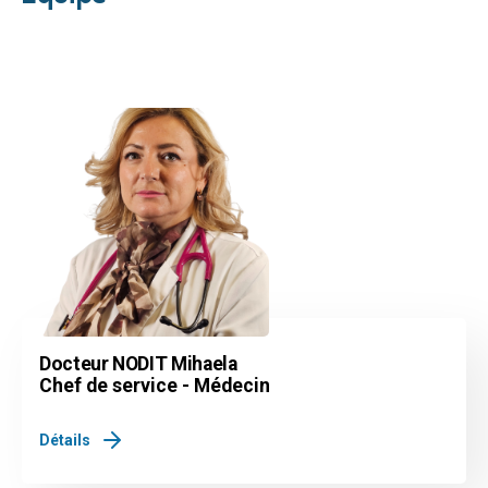
Docteur NODIT Mihaela
Chef de service - Médecin
Détails