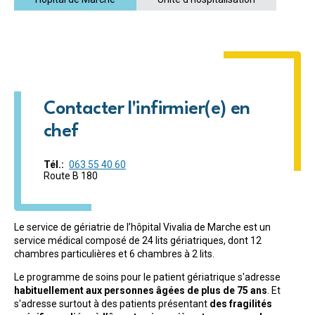
Contacter l'infirmier(e) en
chef
Tél.
063 55 40 60
Route B 180
Le service de gériatrie de l’hôpital Vivalia de Marche est un
service médical composé de 24 lits gériatriques, dont 12
chambres particulières et 6 chambres à 2 lits.
Le programme de soins pour le patient gériatrique s'adresse
habituellement aux personnes âgées de plus de 75 ans
. Et
s'adresse surtout à des patients présentant
des fragilités