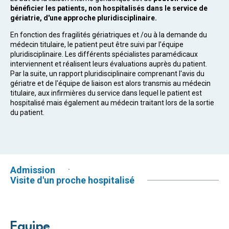
bénéficier les patients, non hospitalisés dans le service de
gériatrie, d'une approche pluridisciplinaire.
En fonction des fragilités gériatriques et /ou à la demande du
médecin titulaire, le patient peut être suivi par l’équipe
pluridisciplinaire. Les différents spécialistes paramédicaux
interviennent et réalisent leurs évaluations auprès du patient.
Par la suite, un rapport pluridisciplinaire comprenant l'avis du
gériatre et de l'équipe de liaison est alors transmis au médecin
titulaire, aux infirmières du service dans lequel le patient est
hospitalisé mais également au médecin traitant lors de la sortie
du patient.
Admission
Visite d'un proche hospitalisé
Equipe