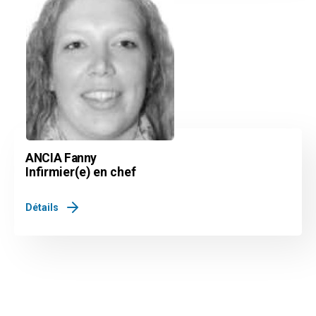
ANCIA Fanny
Infirmier(e) en chef
Détails