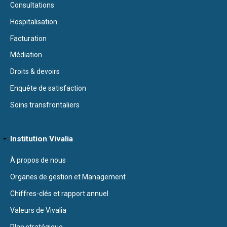
Consultations
Hospitalisation
Facturation
Médiation
Droits & devoirs
Enquête de satisfaction
Soins transfrontaliers
Institution Vivalia
À propos de nous
Organes de gestion et Management
Chiffres-clés et rapport annuel
Valeurs de Vivalia
Plan stratégique