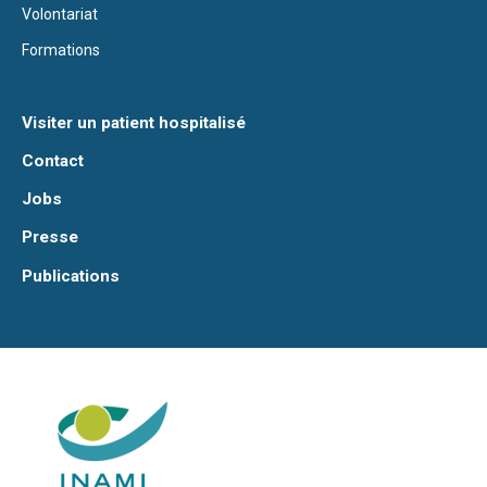
Volontariat
Formations
Visiter un patient hospitalisé
Contact
Jobs
Presse
Publications