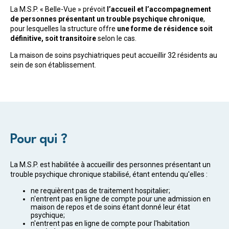
La M.S.P. « Belle-Vue » prévoit
l’accueil et l’accompagnement
de personnes présentant un trouble psychique chronique
,
pour lesquelles la structure offre
une forme de résidence soit
définitive, soit transitoire
selon le cas.
La maison de soins psychiatriques peut accueillir 32 résidents au
sein de son établissement.
Pour qui ?
La M.S.P. est habilitée à accueillir des personnes présentant un
trouble psychique chronique stabilisé, étant entendu qu'elles :
ne requièrent pas de traitement hospitalier;
n'entrent pas en ligne de compte pour une admission en
maison de repos et de soins étant donné leur état
psychique;
n'entrent pas en ligne de compte pour l'habitation