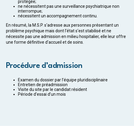
protégée;
ne nécessitent pas une surveillance psychiatrique non
interrompue;
nécessitent un accompagnement continu.
En résumé, la M.S.P. s'adresse aux personnes présentant un
problème psychique mais dont l'état s'est stabilisé et ne
nécessite pas une admission en milieu hospitalier, elle leur offre
une forme définitive d'accueil et de soins.
Procédure d’admission
Examen du dossier par l’équipe pluridisciplinaire
Entretien de préadmission
Visite du site par le candidat résident
Période d’essai d’un mois