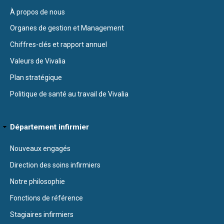
À propos de nous
Organes de gestion et Management
Chiffres-clés et rapport annuel
Valeurs de Vivalia
Plan stratégique
Politique de santé au travail de Vivalia
Département infirmier
Nouveaux engagés
Direction des soins infirmiers
Notre philosophie
Fonctions de référence
Stagiaires infirmiers