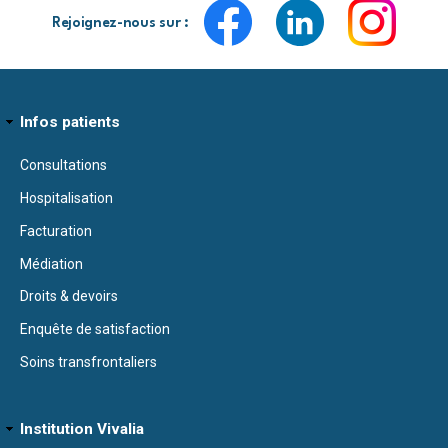
Rejoignez-nous sur :
Infos patients
Consultations
Hospitalisation
Facturation
Médiation
Droits & devoirs
Enquête de satisfaction
Soins transfrontaliers
Institution Vivalia