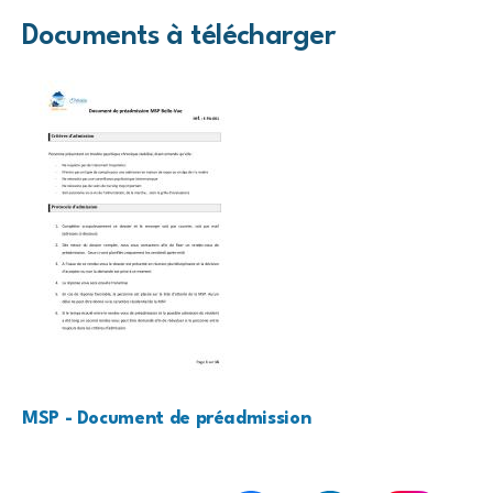
Documents à télécharger
MSP - Document de préadmission