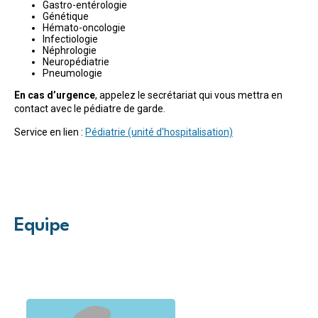
Gastro-entérologie
Génétique
Hémato-oncologie
Infectiologie
Néphrologie
Neuropédiatrie
Pneumologie
En cas d’urgence
, appelez le secrétariat qui vous mettra en
contact avec le pédiatre de garde.
Service en lien :
Pédiatrie (unité d'hospitalisation)
Equipe