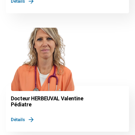
Détails
Docteur HERBEUVAL Valentine
Pédiatre
Détails