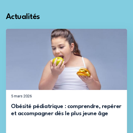
Actualités
5 mars 2026
Obésité pédiatrique : comprendre, repérer
et accompagner dès le plus jeune âge