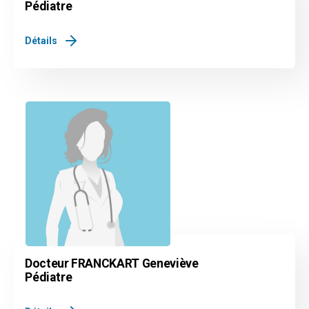
Pédiatre
Détails
Docteur FRANCKART Geneviève
Pédiatre