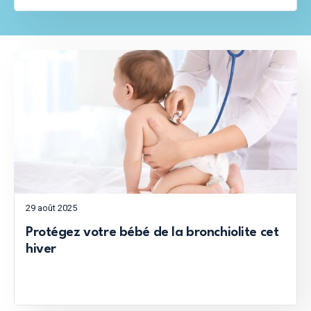
29 août 2025
Protégez votre bébé de la bronchiolite cet
hiver