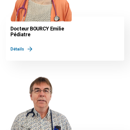
Docteur BOURCY Emilie
Pédiatre
Détails