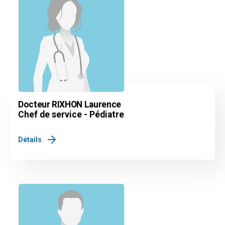
Docteur RIXHON Laurence
Chef de service - Pédiatre
Détails