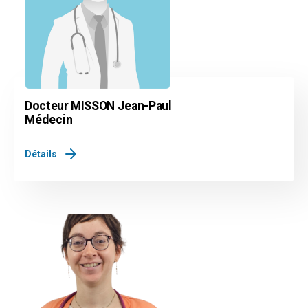
Docteur MISSON Jean-Paul
Médecin
Détails