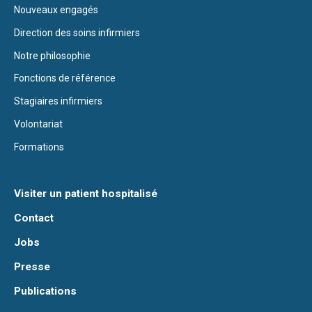
Nouveaux engagés
Direction des soins infirmiers
Notre philosophie
Fonctions de référence
Stagiaires infirmiers
Volontariat
Formations
Visiter un patient hospitalisé
Contact
Jobs
Presse
Publications