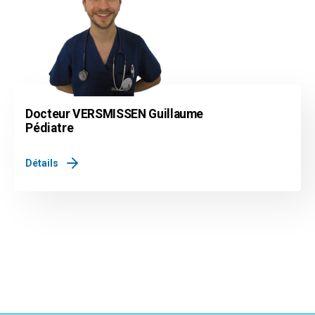
Docteur VERSMISSEN Guillaume
Pédiatre
Détails