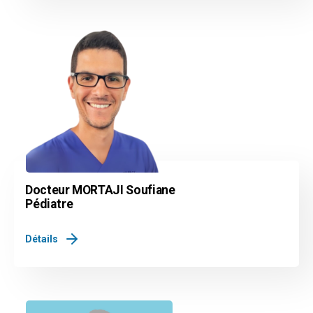
Docteur MORTAJI Soufiane
Pédiatre
Détails