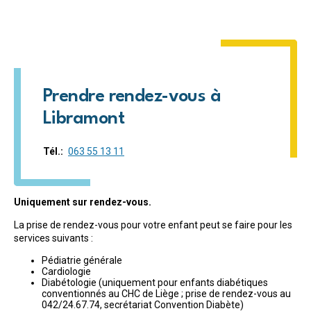
Prendre rendez-vous à
Libramont
Tél.
063 55 13 11
Uniquement sur rendez-vous.
La prise de rendez-vous pour votre enfant peut se faire pour les
services suivants :
Pédiatrie générale
Cardiologie
Diabétologie (uniquement pour enfants diabétiques
conventionnés au CHC de Liège ; prise de rendez-vous au
042/24.67.74, secrétariat Convention Diabète)