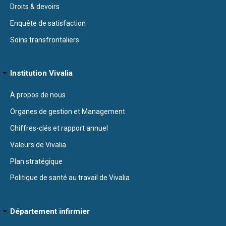
Droits & devoirs
Enquête de satisfaction
Soins transfrontaliers
Institution Vivalia
À propos de nous
Organes de gestion et Management
Chiffres-clés et rapport annuel
Valeurs de Vivalia
Plan stratégique
Politique de santé au travail de Vivalia
Département infirmier