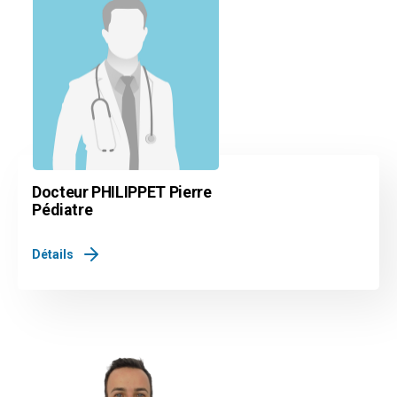
Docteur PHILIPPET Pierre
Pédiatre
Détails