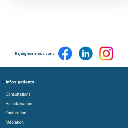
Rejoignez-nous sur :
Infos patients
Consultations
Hospitalisation
Facturation
Médiation