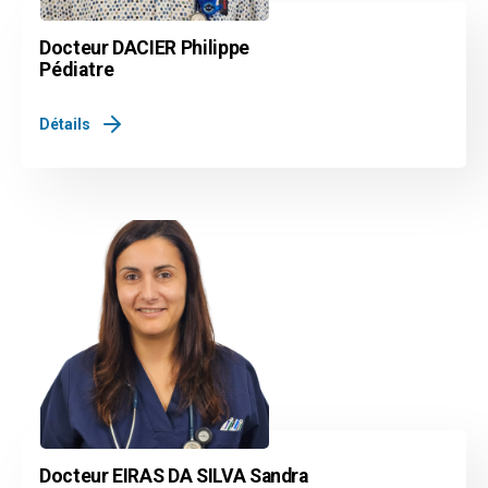
Docteur DACIER Philippe
Pédiatre
Détails
Docteur EIRAS DA SILVA Sandra