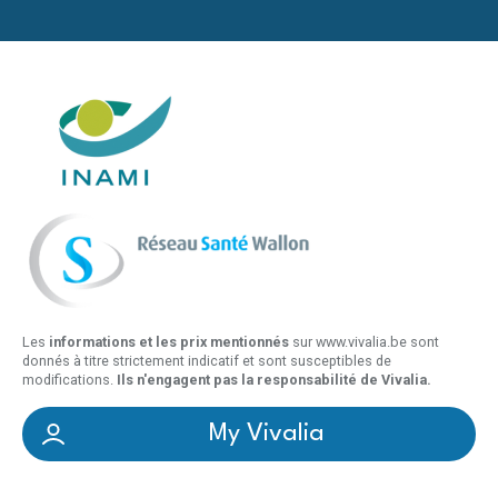
Les
informations et les prix mentionnés
sur www.vivalia.be sont
donnés à titre strictement indicatif et sont susceptibles de
modifications.
Ils n'engagent pas la responsabilité de Vivalia.
My Vivalia