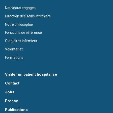
Nouveaux engagés
Direction des soins infirmiers
Notre philosophie
Fonctions de référence
Stagiaires infirmiers
Volontariat
Formations
Visiter un patient hospitalisé
Contact
Jobs
Presse
Publications