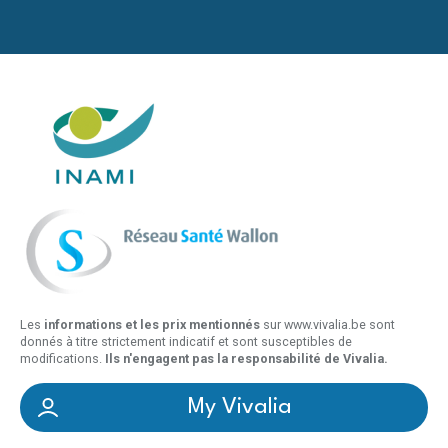
Les
informations et les prix mentionnés
sur www.vivalia.be sont
donnés à titre strictement indicatif et sont susceptibles de
modifications.
Ils n'engagent pas la responsabilité de Vivalia.
My Vivalia