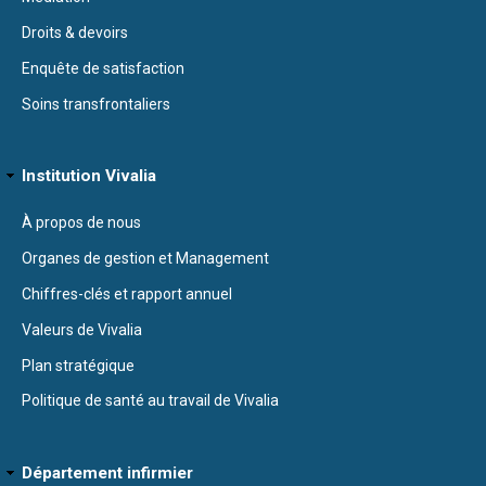
Droits & devoirs
Enquête de satisfaction
Soins transfrontaliers
Institution Vivalia
À propos de nous
Organes de gestion et Management
Chiffres-clés et rapport annuel
Valeurs de Vivalia
Plan stratégique
Politique de santé au travail de Vivalia
Département infirmier