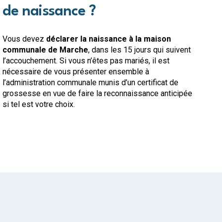
de naissance ?
Vous devez
déclarer la naissance à la maison
communale de Marche
, dans les 15 jours qui suivent
l’accouchement. Si vous n’êtes pas mariés, il est
nécessaire de vous présenter ensemble à
l’administration communale munis d’un certificat de
grossesse en vue de faire la reconnaissance anticipée
si tel est votre choix.