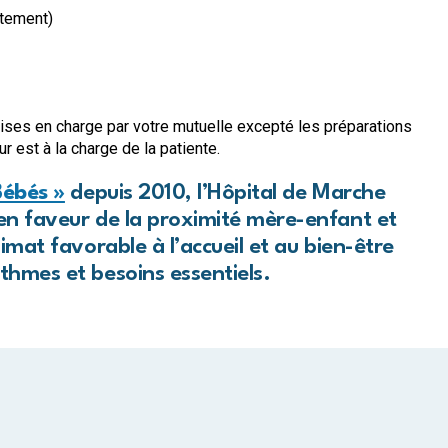
itement)
ses en charge par votre mutuelle excepté les préparations
 est à la charge de la patiente.
Bébés »
depuis 2010, l’Hôpital de Marche
 en faveur de la proximité mère-enfant et
imat favorable à l’accueil et au bien-être
thmes et besoins essentiels.