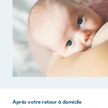
Après votre retour à domicile