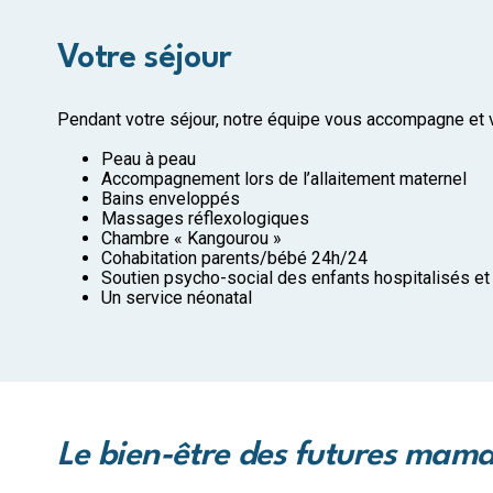
Votre séjour
Pendant votre séjour, notre équipe vous accompagne et
Peau à peau
Accompagnement lors de l’allaitement maternel
Bains enveloppés
Massages réflexologiques
Chambre « Kangourou »
Cohabitation parents/bébé 24h/24
Soutien psycho-social des enfants hospitalisés et
Un service néonatal
Le bien-être des futures maman