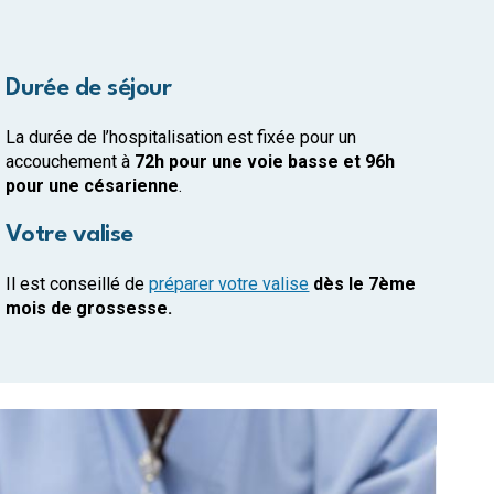
Durée de séjour
La durée de l’hospitalisation est fixée pour un
accouchement à
72h pour une voie basse et 96h
pour une césarienne
.
Votre valise
Il est conseillé de
préparer votre valise
dès le 7ème
mois de grossesse.