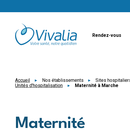
Panneau de gestion des cookies
Rendez-vous
Accueil
Nos établissements
Sites hospitalie
Unités d'hospitalisation
Maternité à Marche
Maternité