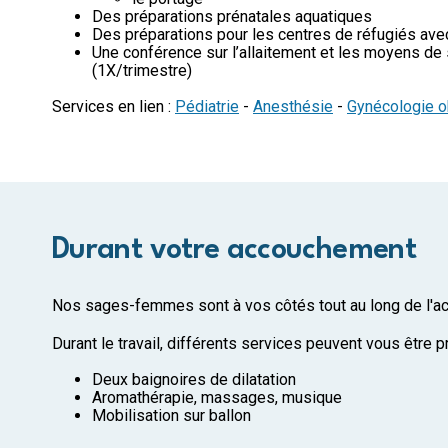
Des préparations prénatales aquatiques
Des préparations pour les centres de réfugiés ave
Une conférence sur l’allaitement et les moyens de 
(1X/trimestre)
Services en lien :
Pédiatrie
-
Anesthésie
-
Gynécologie o
Durant votre accouchement
Nos sages-femmes sont à vos côtés tout au long de l'
Durant le travail, différents services peuvent vous être 
Deux baignoires de dilatation
Aromathérapie, massages, musique
Mobilisation sur ballon