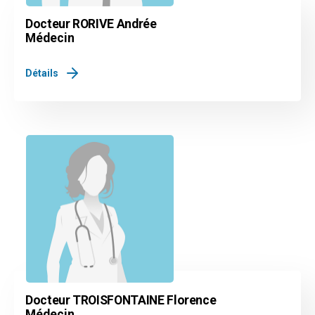
Docteur RORIVE Andrée
Médecin
Détails
Docteur TROISFONTAINE Florence
Médecin