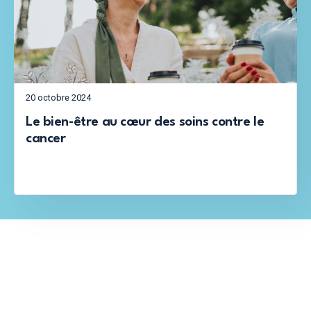
20 octobre 2024
Le bien-être au cœur des soins contre le
cancer