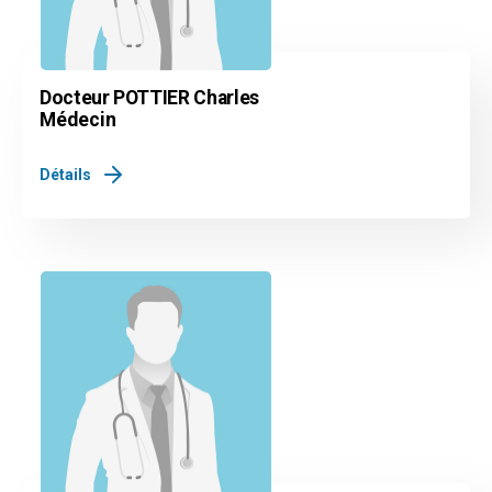
Docteur POTTIER Charles
Médecin
Détails