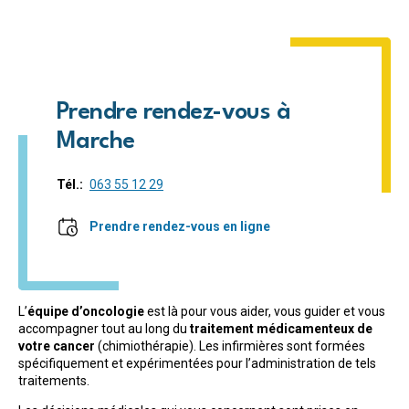
Prendre rendez-vous à
Marche
Tél.
063 55 12 29
Prendre rendez-vous en ligne
L’
équipe d’oncologie
est là pour vous aider, vous guider et vous
accompagner tout au long du
traitement médicamenteux de
votre cancer
(chimiothérapie). Les infirmières sont formées
spécifiquement et expérimentées pour l’administration de tels
traitements.