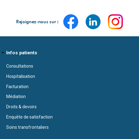
Rejoignez-nous sur :
Infos patients
Consultations
Hospitalisation
Facturation
Médiation
Droits & devoirs
Enquête de satisfaction
Soins transfrontaliers