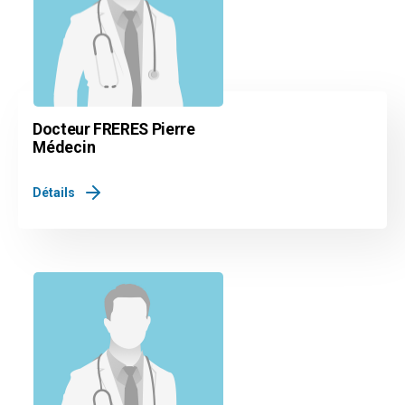
Docteur FRERES Pierre
Médecin
Détails