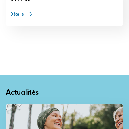
Détails
Actualités