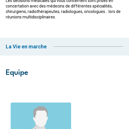
Les décisions médicales qui vous concernent sont prises en
concertation avec des médecins de différentes spécialités,
chirurgiens, radiothérapeutes, radiologues, oncologues… lors de
réunions multidisciplinaires.
La Vie en marche
Equipe