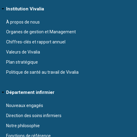
Institution Vivalia
À propos de nous
Organes de gestion et Management
Chiffres-clés et rapport annuel
Valeurs de Vivalia
Plan stratégique
Politique de santé au travail de Vivalia
Département infirmier
Nouveaux engagés
Direction des soins infirmiers
Notre philosophie
Fonctions de référence