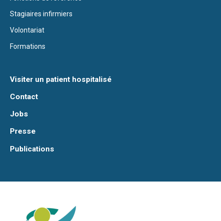
Stagiaires infirmiers
Volontariat
Formations
Visiter un patient hospitalisé
Contact
Jobs
Presse
Publications