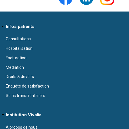
Infos patients
Consultations
Hospitalisation
Facturation
Médiation
Droits & devoirs
Enquête de satisfaction
Soins transfrontaliers
Institution Vivalia
À propos de nous