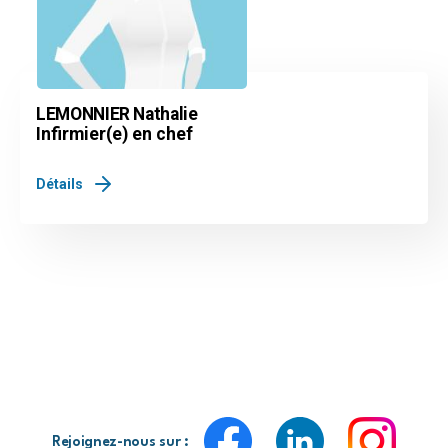
LEMONNIER Nathalie
Infirmier(e) en chef
Détails
Rejoignez-nous sur :