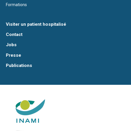
Formations
Visiter un patient hospitalisé
Contact
Jobs
Presse
Publications