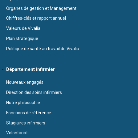
Organes de gestion et Management
Chiffres-clés et rapport annuel
Valeurs de Vivalia
Plan stratégique
Politique de santé au travail de Vivalia
Département infirmier
Nouveaux engagés
Direction des soins infirmiers
Notre philosophie
Fonctions de référence
Stagiaires infirmiers
Volontariat