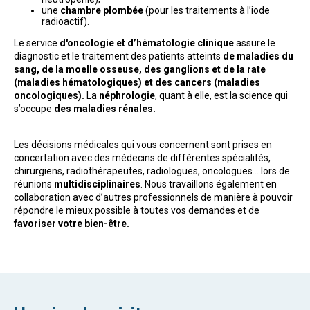
une
chambre plombée
(pour les traitements à l’iode
radioactif).
Le service
d'oncologie et d’hématologie clinique
assure le
diagnostic et le traitement des patients atteints
de maladies du
sang, de la moelle osseuse, des ganglions et de la rate
(maladies hématologiques) et des cancers (maladies
oncologiques).
La
néphrologie
, quant à elle, est la science qui
s’occupe
des maladies rénales.
Les décisions médicales qui vous concernent sont prises en
concertation avec des médecins de différentes spécialités,
chirurgiens, radiothérapeutes, radiologues, oncologues… lors de
réunions
multidisciplinaires
. Nous travaillons également en
collaboration avec d’autres professionnels de manière à pouvoir
répondre le mieux possible à toutes vos demandes et de
favoriser votre bien-être.