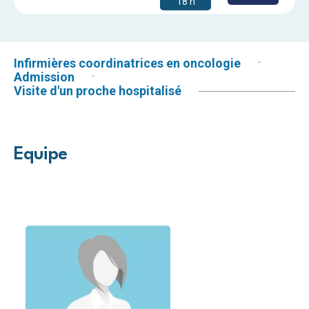
18 h
Infirmières coordinatrices en oncologie
Admission
Visite d'un proche hospitalisé
Equipe