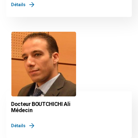
Détails
Docteur BOUTCHICHI Ali
Médecin
Détails