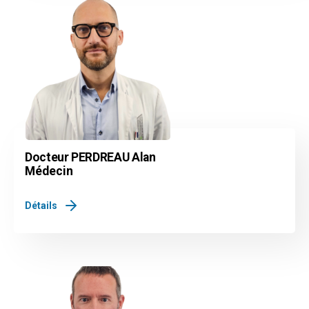
Docteur PERDREAU Alan
Médecin
Détails