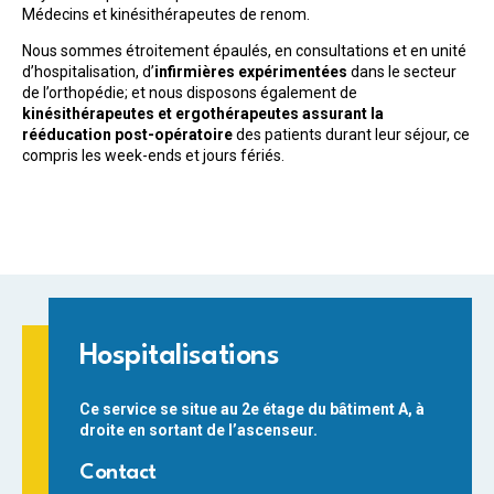
Médecins et kinésithérapeutes de renom.
Nous sommes étroitement épaulés, en consultations et en unité
d’hospitalisation, d’
infirmières expérimentées
dans le secteur
de l’orthopédie; et nous disposons également de
kinésithérapeutes et ergothérapeutes assurant la
rééducation post-opératoire
des patients durant leur séjour, ce
compris les week-ends et jours fériés.
Hospitalisations
Ce service se situe au 2e étage du bâtiment A, à
droite en sortant de l’ascenseur.
Contact