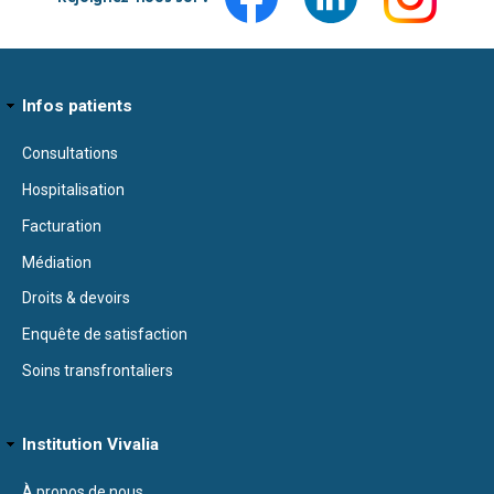
Infos patients
Consultations
Hospitalisation
Facturation
Médiation
Droits & devoirs
Enquête de satisfaction
Soins transfrontaliers
Institution Vivalia
À propos de nous