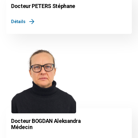
Docteur PETERS Stéphane
Détails
Docteur BOGDAN Aleksandra
Médecin