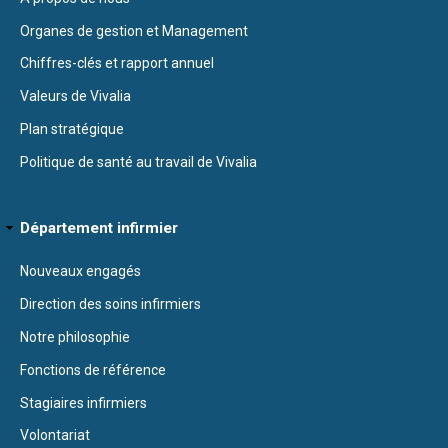
Organes de gestion et Management
Chiffres-clés et rapport annuel
Valeurs de Vivalia
Plan stratégique
Politique de santé au travail de Vivalia
Département infirmier
Nouveaux engagés
Direction des soins infirmiers
Notre philosophie
Fonctions de référence
Stagiaires infirmiers
Volontariat