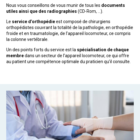
Nous vous conseillons de vous munir de tous les
documents
utiles ainsi que des radiographies
(CD-Rom, …).
Le
service d’orthopédie
est composé de chirurgiens
orthopédistes couvrant la totalité de la pathologie, en orthopédie
froide et en traumatologie, de l’appareil locomoteur, ce compris
la colonne vertébrale.
Un des points forts du service est la
spécialisation de chaque
membre
dans un secteur de l’appareil locomoteur, ce qui offre
au patient une compétence optimale du praticien qu’il consulte.