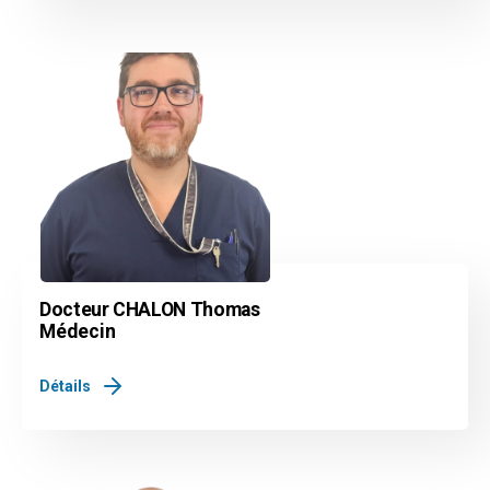
Docteur CHALON Thomas
Médecin
Détails