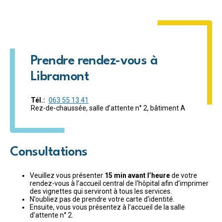
Prendre rendez-vous à
Libramont
Tél.
063 55 13 41
Rez-de-chaussée, salle d’attente n° 2, bâtiment A
Consultations
Veuillez vous présenter
15 min avant l’heure
de votre
rendez-vous à l’accueil central de l'hôpital afin d’imprimer
des vignettes qui serviront à tous les services.
N’oubliez pas de prendre votre carte d'identité.
Ensuite, vous vous présentez à l’accueil de la salle
d’attente n° 2.