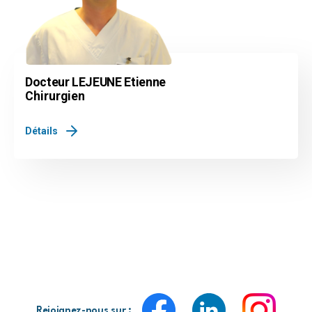
Docteur LEJEUNE Etienne
Chirurgien
Détails
Rejoignez-nous sur :