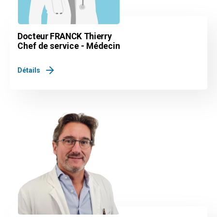
Docteur FRANCK Thierry
Chef de service - Médecin
Détails