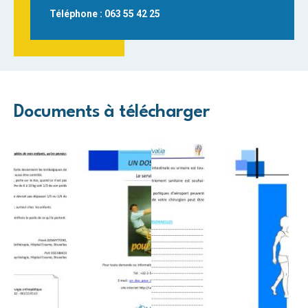
Téléphone : 063 55 42 25
Documents à télécharger