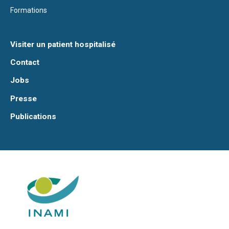
Formations
Visiter un patient hospitalisé
Contact
Jobs
Presse
Publications