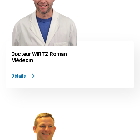
Docteur WIRTZ Roman
Médecin
Détails