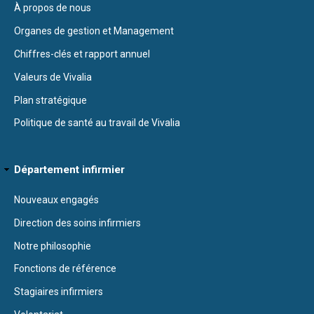
À propos de nous
Organes de gestion et Management
Chiffres-clés et rapport annuel
Valeurs de Vivalia
Plan stratégique
Politique de santé au travail de Vivalia
Département infirmier
Nouveaux engagés
Direction des soins infirmiers
Notre philosophie
Fonctions de référence
Stagiaires infirmiers