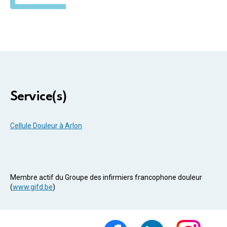
Service(s)
Cellule Douleur à Arlon
Membre actif du Groupe des infirmiers francophone douleur
(
www.gifd.be
)