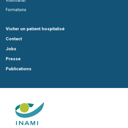
Volontariat
Formations
Visiter un patient hospitalisé
Contact
Jobs
Presse
Publications