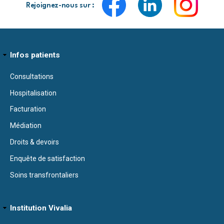
Rejoignez-nous sur :
Infos patients
Consultations
Hospitalisation
Facturation
Médiation
Droits & devoirs
Enquête de satisfaction
Soins transfrontaliers
Institution Vivalia