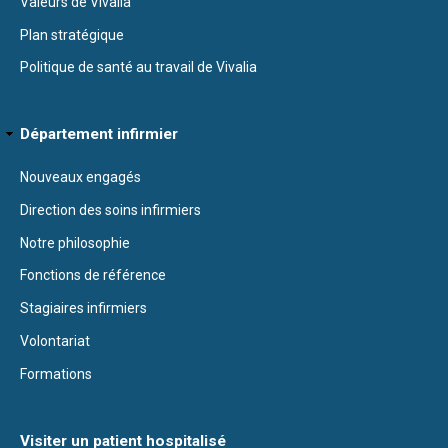
Valeurs de Vivalia
Plan stratégique
Politique de santé au travail de Vivalia
Département infirmier
Nouveaux engagés
Direction des soins infirmiers
Notre philosophie
Fonctions de référence
Stagiaires infirmiers
Volontariat
Formations
Visiter un patient hospitalisé