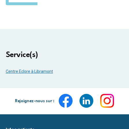
Service(s)
Centre Eclore à Libramont
Rejoignez-nous sur :