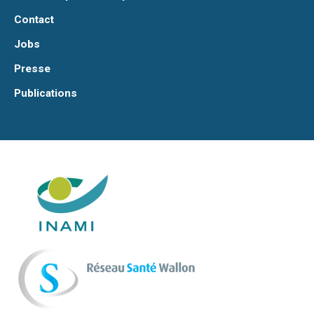
Contact
Jobs
Presse
Publications