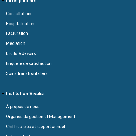
Infos patients
Consultations
Hospitalisation
Facturation
Médiation
Droits & devoirs
Enquête de satisfaction
Soins transfrontaliers
Institution Vivalia
À propos de nous
Organes de gestion et Management
Chiffres-clés et rapport annuel