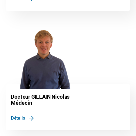
Docteur GILLAIN Nicolas
Médecin
Détails