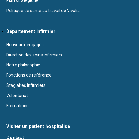
Plan stratégique
Politique de santé au travail de Vivalia
Département infirmier
Nouveaux engagés
Direction des soins infirmiers
Notre philosophie
Fonctions de référence
Stagiaires infirmiers
Volontariat
Formations
Visiter un patient hospitalisé
Contact