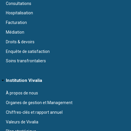
Consultations
Hospitalisation
Facturation
Médiation
Droits & devoirs
Enquête de satisfaction
Soins transfrontaliers
Institution Vivalia
À propos de nous
Organes de gestion et Management
Chiffres-clés et rapport annuel
Valeurs de Vivalia