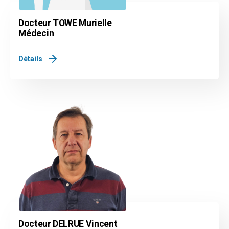
Docteur TOWE Murielle
Médecin
Détails
Docteur DELRUE Vincent