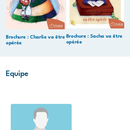
Brochure : Sacha va être
Brochure : Charlie va être
opérée
opérée
Equipe