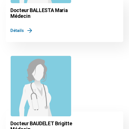
Docteur BALLESTA Maria
Médecin
Détails
Docteur BAUDELET Brigitte