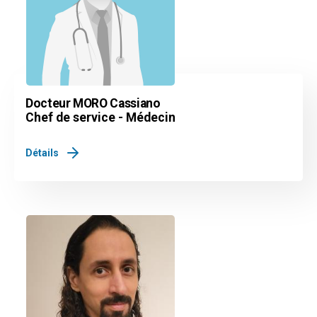
Docteur MORO Cassiano
Chef de service - Médecin
Détails