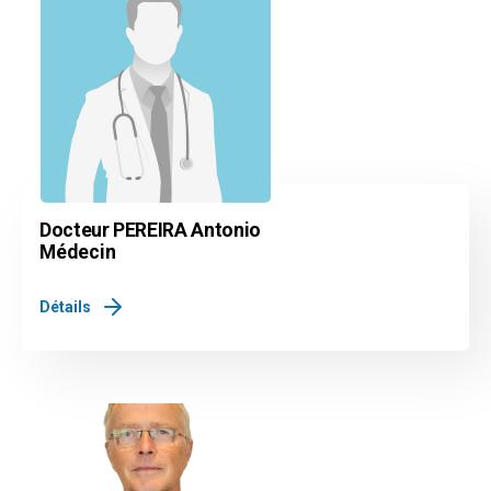
Docteur PEREIRA Antonio
Médecin
Détails