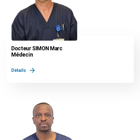
Docteur SIMON Marc
Médecin
Détails