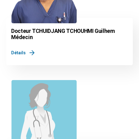
Docteur TCHUIDJANG TCHOUHMI Guilhem
Médecin
Détails