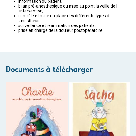
information du patient,
bilan pré-anesthésique ou mise au point la veille de l
´intervention,
contrôle et mise en place des différents types d
´anesthésie,
surveillance et réanimation des patients,
prise en charge de la douleur postopératoire.
Documents à télécharger