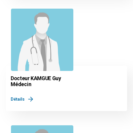
Docteur KAMGUE Guy
Médecin
Détails