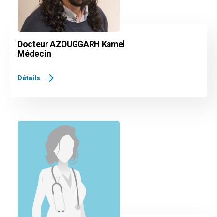
Docteur AZOUGGARH Kamel
Médecin
Détails