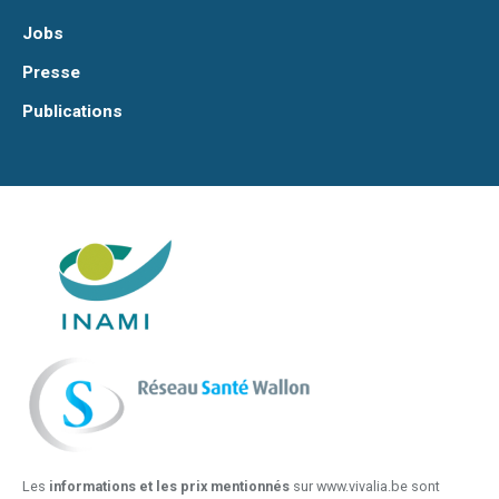
Jobs
Presse
Publications
Les
informations et les prix mentionnés
sur www.vivalia.be sont