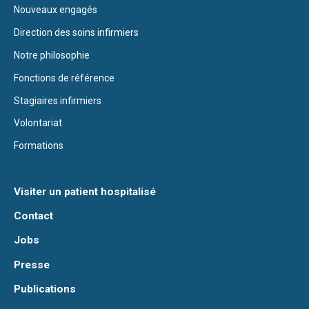
Nouveaux engagés
Direction des soins infirmiers
Notre philosophie
Fonctions de référence
Stagiaires infirmiers
Volontariat
Formations
Visiter un patient hospitalisé
Contact
Jobs
Presse
Publications