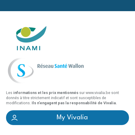
Les
informations et les prix mentionnés
sur www.vivalia.be sont
donnés à titre strictement indicatif et sont susceptibles de
modifications.
Ils n'engagent pas la responsabilité de Vivalia.
My Vivalia