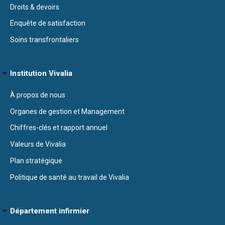
Droits & devoirs
Enquête de satisfaction
Soins transfrontaliers
Institution Vivalia
À propos de nous
Organes de gestion et Management
Chiffres-clés et rapport annuel
Valeurs de Vivalia
Plan stratégique
Politique de santé au travail de Vivalia
Département infirmier