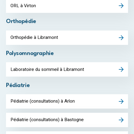
ORL à Virton
Orthopédie
Orthopédie à Libramont
Polysomnographie
Laboratoire du sommeil à Libramont
Pédiatrie
Pédiatrie (consultations) à Arlon
Pédiatrie (consultations) à Bastogne