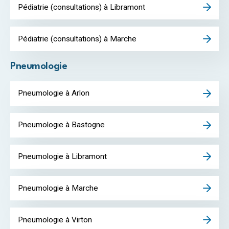
Pédiatrie (consultations) à Libramont
Pédiatrie (consultations) à Marche
Pneumologie
Pneumologie à Arlon
Pneumologie à Bastogne
Pneumologie à Libramont
Pneumologie à Marche
Pneumologie à Virton