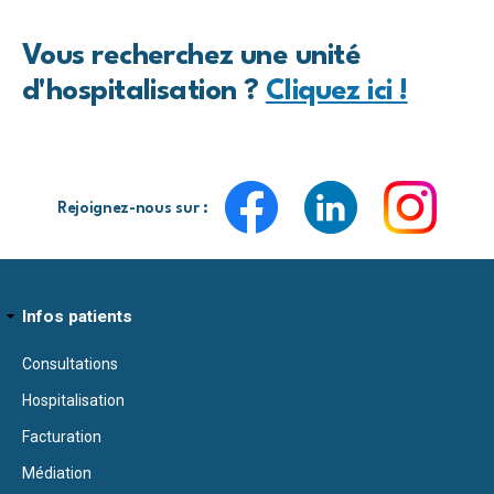
Vous recherchez une unité
d'hospitalisation ?
Cliquez ici !
Rejoignez-nous sur :
Infos patients
Consultations
Hospitalisation
Facturation
Médiation