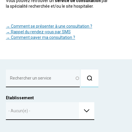
Vous pouvez retrouver un
service de consultation
par
la spécialité recherchée et/ou le site hospitalier.
→ Comment se présenter à une consultation ?
→ Rappel du rendez-vous par SMS
→ Comment payer ma consultation ?
Etablissement
- Aucun(e) -