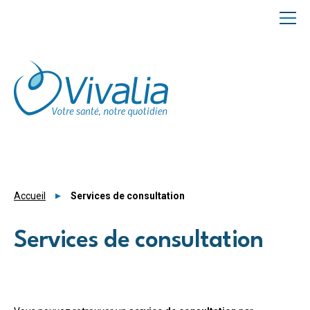
Panneau de gestion des cookies
Accueil
Services de consultation
Services de consultation