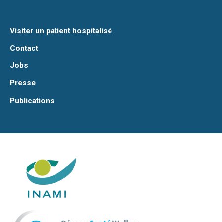
Visiter un patient hospitalisé
Contact
Jobs
Presse
Publications