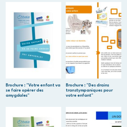
Brochure : "Votre enfant va
Brochure : "Des drains
se faire opérer des
transtympaniques pour
amygdales"
votre enfant"