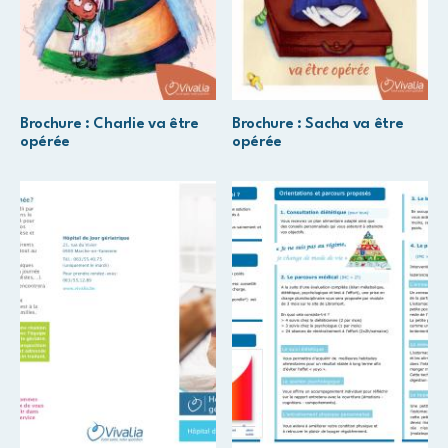
Brochure : Charlie va être
Brochure : Sacha va être
opérée
opérée