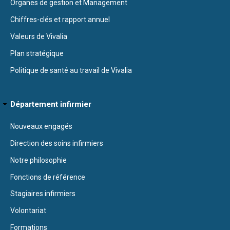
Organes de gestion et Management
Chiffres-clés et rapport annuel
Valeurs de Vivalia
Plan stratégique
Politique de santé au travail de Vivalia
Département infirmier
Nouveaux engagés
Direction des soins infirmiers
Notre philosophie
Fonctions de référence
Stagiaires infirmiers
Volontariat
Formations