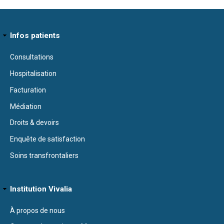
Infos patients
Consultations
Hospitalisation
Facturation
Médiation
Droits & devoirs
Enquête de satisfaction
Soins transfrontaliers
Institution Vivalia
À propos de nous