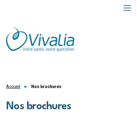
Panneau de gestion des cookies
Accueil
Nos brochures
Nos brochures