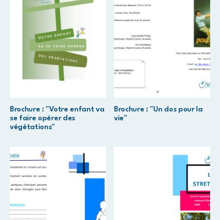
Brochure : "Votre enfant va
Brochure : "Un dos pour la
se faire opérer des
vie"
végétations"